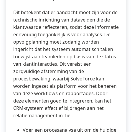
Dit betekent dat er aandacht moet zijn voor de
technische inrichting van datavelden die de
klantwaarde reflecteren, zodat deze informatie
eenvoudig toegankelijk is voor analyses. De
opvolgplanning moet zodanig worden
ingericht dat het systeem automatisch taken
toewijst aan teamleden op basis van de status
van klantinteracties. Dit vereist een
zorgvuldige afstemming van de
procesbewaking, waarbij SolvoForce kan
worden ingezet als platform voor het beheren
van deze workflows en rapportages. Door
deze elementen goed te integreren, kan het
CRM-systeem effectief bijdragen aan het
relatiemanagement in Tiel.
Voer een procesanalyse uit om de huidige