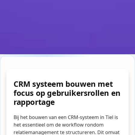
CRM systeem bouwen met
focus op gebruikersrollen en
rapportage
Bij het bouwen van een CRM-systeem in Tiel is
het essentieel om de workflow rondom
relatiemanagement te structureren. Dit omvat