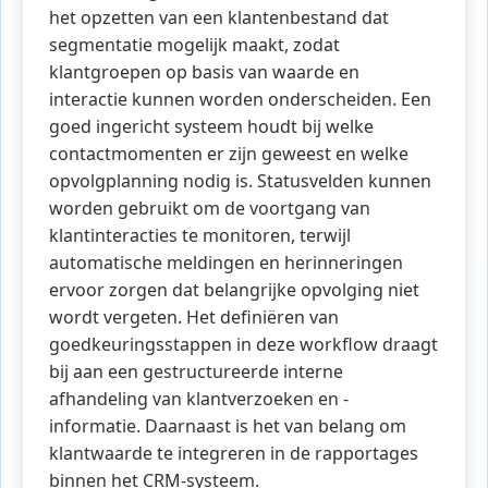
het opzetten van een klantenbestand dat
segmentatie mogelijk maakt, zodat
klantgroepen op basis van waarde en
interactie kunnen worden onderscheiden. Een
goed ingericht systeem houdt bij welke
contactmomenten er zijn geweest en welke
opvolgplanning nodig is. Statusvelden kunnen
worden gebruikt om de voortgang van
klantinteracties te monitoren, terwijl
automatische meldingen en herinneringen
ervoor zorgen dat belangrijke opvolging niet
wordt vergeten. Het definiëren van
goedkeuringsstappen in deze workflow draagt
bij aan een gestructureerde interne
afhandeling van klantverzoeken en -
informatie. Daarnaast is het van belang om
klantwaarde te integreren in de rapportages
binnen het CRM-systeem.