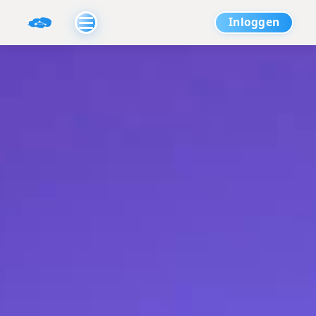
Inloggen