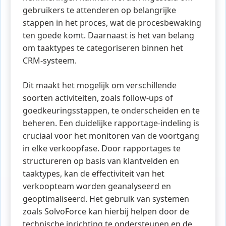
gebruikers te attenderen op belangrijke
stappen in het proces, wat de procesbewaking
ten goede komt. Daarnaast is het van belang
om taaktypes te categoriseren binnen het
CRM-systeem.
Dit maakt het mogelijk om verschillende
soorten activiteiten, zoals follow-ups of
goedkeuringsstappen, te onderscheiden en te
beheren. Een duidelijke rapportage-indeling is
cruciaal voor het monitoren van de voortgang
in elke verkoopfase. Door rapportages te
structureren op basis van klantvelden en
taaktypes, kan de effectiviteit van het
verkoopteam worden geanalyseerd en
geoptimaliseerd. Het gebruik van systemen
zoals SolvoForce kan hierbij helpen door de
technische inrichting te ondersteunen en de