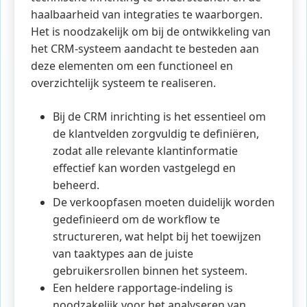
haalbaarheid van integraties te waarborgen.
Het is noodzakelijk om bij de ontwikkeling van
het CRM-systeem aandacht te besteden aan
deze elementen om een functioneel en
overzichtelijk systeem te realiseren.
Bij de CRM inrichting is het essentieel om
de klantvelden zorgvuldig te definiëren,
zodat alle relevante klantinformatie
effectief kan worden vastgelegd en
beheerd.
De verkoopfasen moeten duidelijk worden
gedefinieerd om de workflow te
structureren, wat helpt bij het toewijzen
van taaktypes aan de juiste
gebruikersrollen binnen het systeem.
Een heldere rapportage-indeling is
noodzakelijk voor het analyseren van