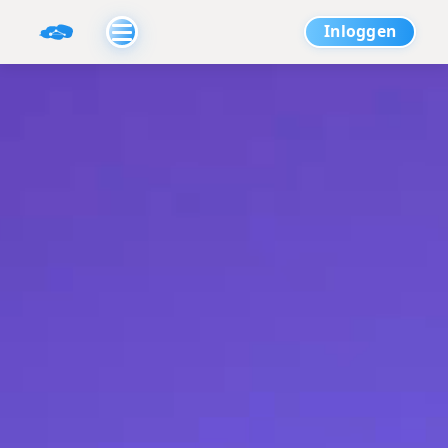
Inloggen