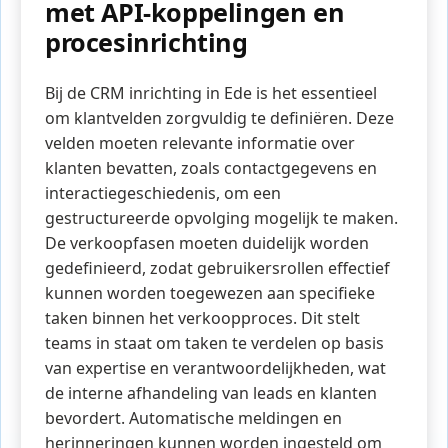
met API-koppelingen en
procesinrichting
Bij de CRM inrichting in Ede is het essentieel
om klantvelden zorgvuldig te definiëren. Deze
velden moeten relevante informatie over
klanten bevatten, zoals contactgegevens en
interactiegeschiedenis, om een
gestructureerde opvolging mogelijk te maken.
De verkoopfasen moeten duidelijk worden
gedefinieerd, zodat gebruikersrollen effectief
kunnen worden toegewezen aan specifieke
taken binnen het verkoopproces. Dit stelt
teams in staat om taken te verdelen op basis
van expertise en verantwoordelijkheden, wat
de interne afhandeling van leads en klanten
bevordert. Automatische meldingen en
herinneringen kunnen worden ingesteld om