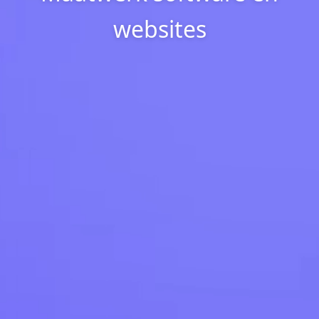
websites