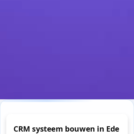
CRM systeem bouwen in Ede