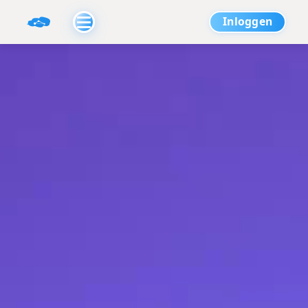
Inloggen