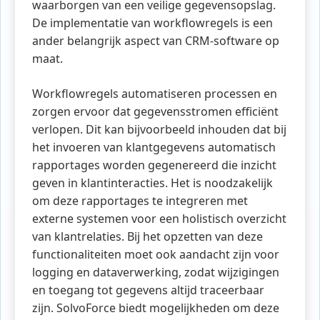
waarborgen van een veilige gegevensopslag.
De implementatie van workflowregels is een
ander belangrijk aspect van CRM-software op
maat.
Workflowregels automatiseren processen en
zorgen ervoor dat gegevensstromen efficiënt
verlopen. Dit kan bijvoorbeeld inhouden dat bij
het invoeren van klantgegevens automatisch
rapportages worden gegenereerd die inzicht
geven in klantinteracties. Het is noodzakelijk
om deze rapportages te integreren met
externe systemen voor een holistisch overzicht
van klantrelaties. Bij het opzetten van deze
functionaliteiten moet ook aandacht zijn voor
logging en dataverwerking, zodat wijzigingen
en toegang tot gegevens altijd traceerbaar
zijn. SolvoForce biedt mogelijkheden om deze