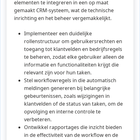
elementen te integreren in een op maat
gemaakt CRM-systeem, wat de technische
inrichting en het beheer vergemakkelijkt.
Implementeer een duidelijke
rollenstructuur om gebruikersrechten en
toegang tot klantvelden en bedrijfsregels
te beheren, zodat elke gebruiker alleen de
informatie en functionaliteiten krijgt die
relevant zijn voor hun taken.
Stel workflowregels in die automatisch
meldingen genereren bij belangrijke
gebeurtenissen, zoals wijzigingen in
klantvelden of de status van taken, om de
opvolging en interne controle te
verbeteren.
Ontwikkel rapportages die inzicht bieden
in de effectiviteit van de workflow en de