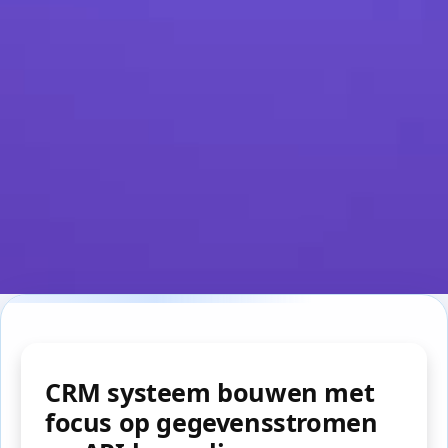
CRM systeem bouwen met
focus op gegevensstromen