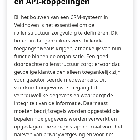
en API-koppelingen
Bij het bouwen van een CRM-systeem in
Veldhoven is het essentieel om de
rollenstructuur zorgvuldig te definiëren. Dit
houdt in dat gebruikers verschillende
toegangsniveaus krijgen, afhankelijk van hun
functie binnen de organisatie. Een goed
doordachte rollenstructuur zorgt ervoor dat
gevoelige klantvelden alleen toegankelijk zijn
voor geautoriseerde medewerkers. Dit
voorkomt ongewenste toegang tot
vertrouwelijke gegevens en waarborgt de
integriteit van de informatie. Daarnaast
moeten bedrijfsregels worden opgesteld die
bepalen hoe gegevens worden verwerkt en
opgeslagen. Deze regels zijn cruciaal voor het
naleven van privacywetgeving en voor het