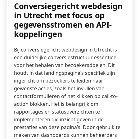
Conversiegericht webdesign
in Utrecht met focus op
gegevensstromen en API-
koppelingen
Bij conversiegericht webdesign in Utrecht is
een duidelijke conversiestructuur essentieel
voor het behalen van bezoekersdoelen. Dit
houdt in dat landingspagina’s specifiek zijn
ingericht om bezoekers te leiden naar
gewenste acties, zoals het invullen van
contactformulieren of het klikken op call-to-
action blokken. Het is belangrijk om
rapportages en statusoverzichten te
implementeren die inzicht geven in de
prestaties van deze pagina’s. Door gebruik te
maken van dashboards kunnen beheerders