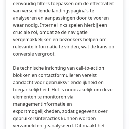
eenvoudig filters toepassen om de effectiviteit
van verschillende landingspagina’s te
analyseren en aanpassingen door te voeren
waar nodig. Interne links spelen hierbij een
cruciale rol, omdat ze de navigatie
vergemakkelijken en bezoekers helpen om
relevante informatie te vinden, wat de kans op
conversie vergroot.
De technische inrichting van call-to-action
blokken en contactformulieren vereist
aandacht voor gebruiksvriendelijkheid en
toegankelijkheid. Het is noodzakelijk om deze
elementen te monitoren via
managementinformatie en
exportmogelijkheden, zodat gegevens over
gebruikersinteracties kunnen worden
verzameld en geanalyseerd. Dit maakt het