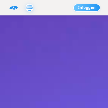
Inloggen