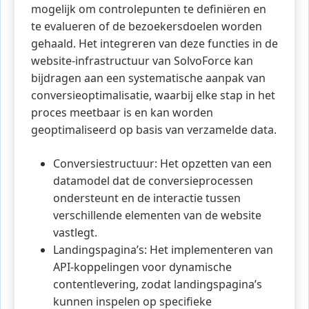
mogelijk om controlepunten te definiëren en
te evalueren of de bezoekersdoelen worden
gehaald. Het integreren van deze functies in de
website-infrastructuur van SolvoForce kan
bijdragen aan een systematische aanpak van
conversieoptimalisatie, waarbij elke stap in het
proces meetbaar is en kan worden
geoptimaliseerd op basis van verzamelde data.
Conversiestructuur: Het opzetten van een
datamodel dat de conversieprocessen
ondersteunt en de interactie tussen
verschillende elementen van de website
vastlegt.
Landingspagina’s: Het implementeren van
API-koppelingen voor dynamische
contentlevering, zodat landingspagina’s
kunnen inspelen op specifieke