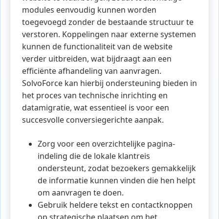
modules eenvoudig kunnen worden
toegevoegd zonder de bestaande structuur te
verstoren. Koppelingen naar externe systemen
kunnen de functionaliteit van de website
verder uitbreiden, wat bijdraagt aan een
efficiënte afhandeling van aanvragen.
SolvoForce kan hierbij ondersteuning bieden in
het proces van technische inrichting en
datamigratie, wat essentieel is voor een
succesvolle conversiegerichte aanpak.
Zorg voor een overzichtelijke pagina-
indeling die de lokale klantreis
ondersteunt, zodat bezoekers gemakkelijk
de informatie kunnen vinden die hen helpt
om aanvragen te doen.
Gebruik heldere tekst en contactknoppen
op strategische plaatsen om het