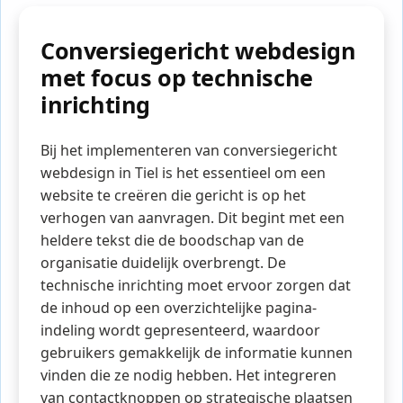
Conversiegericht webdesign
met focus op technische
inrichting
Bij het implementeren van conversiegericht
webdesign in Tiel is het essentieel om een
website te creëren die gericht is op het
verhogen van aanvragen. Dit begint met een
heldere tekst die de boodschap van de
organisatie duidelijk overbrengt. De
technische inrichting moet ervoor zorgen dat
de inhoud op een overzichtelijke pagina-
indeling wordt gepresenteerd, waardoor
gebruikers gemakkelijk de informatie kunnen
vinden die ze nodig hebben. Het integreren
van contactknoppen op strategische plaatsen