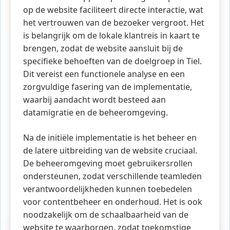
op de website faciliteert directe interactie, wat
het vertrouwen van de bezoeker vergroot. Het
is belangrijk om de lokale klantreis in kaart te
brengen, zodat de website aansluit bij de
specifieke behoeften van de doelgroep in Tiel.
Dit vereist een functionele analyse en een
zorgvuldige fasering van de implementatie,
waarbij aandacht wordt besteed aan
datamigratie en de beheeromgeving.
Na de initiële implementatie is het beheer en
de latere uitbreiding van de website cruciaal.
De beheeromgeving moet gebruikersrollen
ondersteunen, zodat verschillende teamleden
verantwoordelijkheden kunnen toebedelen
voor contentbeheer en onderhoud. Het is ook
noodzakelijk om de schaalbaarheid van de
website te waarborgen, zodat toekomstige