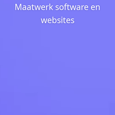
Maatwerk software en
websites