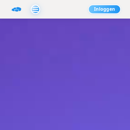
Inloggen