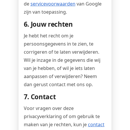
de
servicevoorwaarden
van Google
zijn van toepassing.
6. Jouw rechten
Je hebt het recht om je
persoonsgegevens in te zien, te
corrigeren of te laten verwijderen.
Wil je inzage in de gegevens die wij
van je hebben, of wil je iets laten
aanpassen of verwijderen? Neem
dan gerust contact met ons op.
7. Contact
Voor vragen over deze
privacyverklaring of om gebruik te
maken van je rechten, kun je
contact