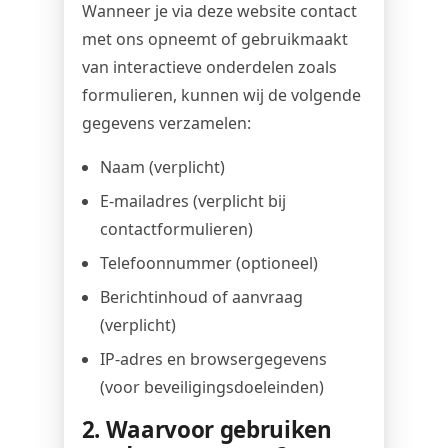
Wanneer je via deze website contact
met ons opneemt of gebruikmaakt
van interactieve onderdelen zoals
formulieren, kunnen wij de volgende
gegevens verzamelen:
Naam (verplicht)
E-mailadres (verplicht bij
contactformulieren)
Telefoonnummer (optioneel)
Berichtinhoud of aanvraag
(verplicht)
IP-adres en browsergegevens
(voor beveiligingsdoeleinden)
2. Waarvoor gebruiken