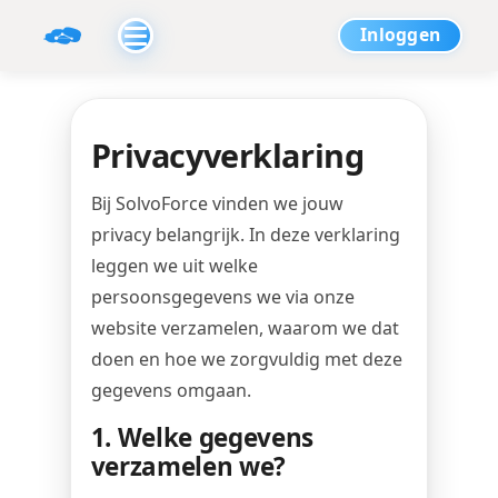
Inloggen
Privacyverklaring
Bij SolvoForce vinden we jouw
privacy belangrijk. In deze verklaring
leggen we uit welke
persoonsgegevens we via onze
website verzamelen, waarom we dat
doen en hoe we zorgvuldig met deze
gegevens omgaan.
1. Welke gegevens
verzamelen we?