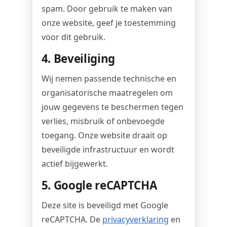
spam. Door gebruik te maken van
onze website, geef je toestemming
voor dit gebruik.
4. Beveiliging
Wij nemen passende technische en
organisatorische maatregelen om
jouw gegevens te beschermen tegen
verlies, misbruik of onbevoegde
toegang. Onze website draait op
beveiligde infrastructuur en wordt
actief bijgewerkt.
5. Google reCAPTCHA
Deze site is beveiligd met Google
reCAPTCHA. De
privacyverklaring
en