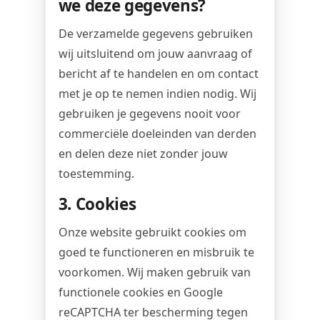
we deze gegevens?
De verzamelde gegevens gebruiken
wij uitsluitend om jouw aanvraag of
bericht af te handelen en om contact
met je op te nemen indien nodig. Wij
gebruiken je gegevens nooit voor
commerciële doeleinden van derden
en delen deze niet zonder jouw
toestemming.
3. Cookies
Onze website gebruikt cookies om
goed te functioneren en misbruik te
voorkomen. Wij maken gebruik van
functionele cookies en Google
reCAPTCHA ter bescherming tegen