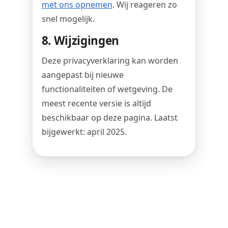
met ons opnemen
. Wij reageren zo
snel mogelijk.
8. Wijzigingen
Deze privacyverklaring kan worden
aangepast bij nieuwe
functionaliteiten of wetgeving. De
meest recente versie is altijd
beschikbaar op deze pagina. Laatst
bijgewerkt: april 2025.