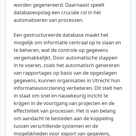
worden gegenereerd. Daarnaast speelt
databaseopslag een cruciale rol in het
automatiseren van processen.
Een gestructureerde database maakt het
mogelijk om informatie centraal op te slaan en
te beheren, wat de controle op gegevens
vergemakkelijkt. Door automatische stappen
in te voeren, zoals het automatisch genereren
van rapportages op basis van de opgeslagen
gegevens, kunnen organisaties in Utrecht hun
informatievoorziening verbeteren. Dit stelt hen
in staat om snel en nauwkeurig inzicht te
krijgen in de voortgang van projecten en de
effectiviteit van processen. Het is van belang
om aandacht te besteden aan de koppeling
tussen verschillende systemen en de
mogelijkheden voor export van gegevens,