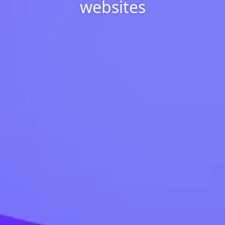
websites