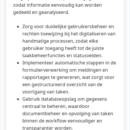
zodat informatie eenvoudig kan worden
gedeeld en geanalyseerd.
Zorg voor duidelijke gebruikersbeheer en
rechten toewijzing bij het digitaliseren van
handmatige processen, zodat elke
gebruiker toegang heeft tot de juiste
taakbeheerfuncties en statusvelden.
Implementeer automatische stappen in de
formulierverwerking om meldingen en
rapportages te genereren, wat zorgt voor
een gestructureerd overzicht van de
voortgang van taken.
Gebruik databaseopslag om gegevens
centraal te beheren, waardoor
documentbeheer en opvolging van taken
binnen de workflow eenvoudiger en
transparanter worden.