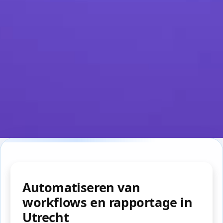
Automatiseren van
workflows en rapportage in
Utrecht