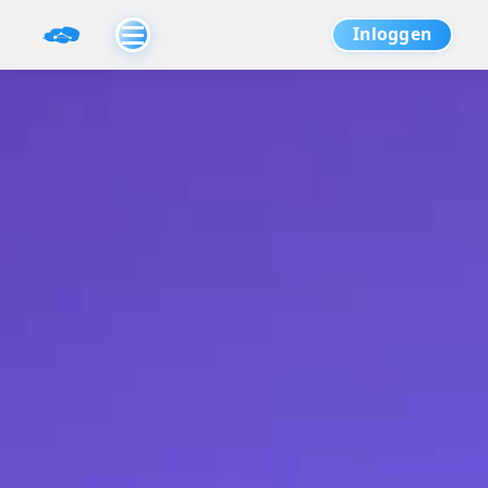
Inloggen