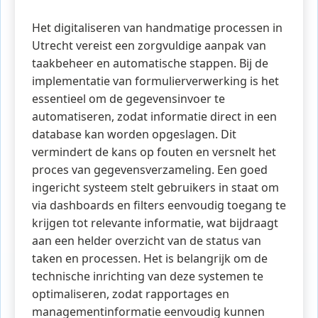
Het digitaliseren van handmatige processen in
Utrecht vereist een zorgvuldige aanpak van
taakbeheer en automatische stappen. Bij de
implementatie van formulierverwerking is het
essentieel om de gegevensinvoer te
automatiseren, zodat informatie direct in een
database kan worden opgeslagen. Dit
vermindert de kans op fouten en versnelt het
proces van gegevensverzameling. Een goed
ingericht systeem stelt gebruikers in staat om
via dashboards en filters eenvoudig toegang te
krijgen tot relevante informatie, wat bijdraagt
aan een helder overzicht van de status van
taken en processen. Het is belangrijk om de
technische inrichting van deze systemen te
optimaliseren, zodat rapportages en
managementinformatie eenvoudig kunnen