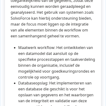
toegankelijkheid van de gegevens, zodat deze
eenvoudig kunnen worden geraadpleegd en
geanalyseerd. Het gebruik van systemen zoals
SolvoForce kan hierbij ondersteuning bieden,
maar de focus moet liggen op de integratie
van alle elementen binnen de workflow om
een samenhangend geheel te vormen.
Maatwerk workflow: Het ontwikkelen van
een datamodel dat aansluit op de
specifieke processtappen en taakverdeling
binnen de organisatie, inclusief de
mogelijkheid voor goedkeuringsrondes en
controle op voortgang.
Databaseopslag: Het implementeren van
een database die geschikt is voor het
opslaan van gegevens en het waarborgen
van de integriteit en validatie van deze