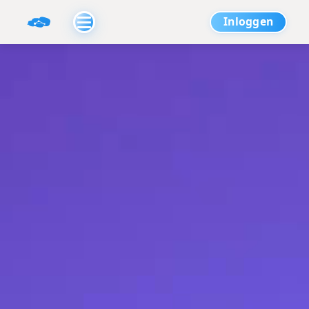
Inloggen