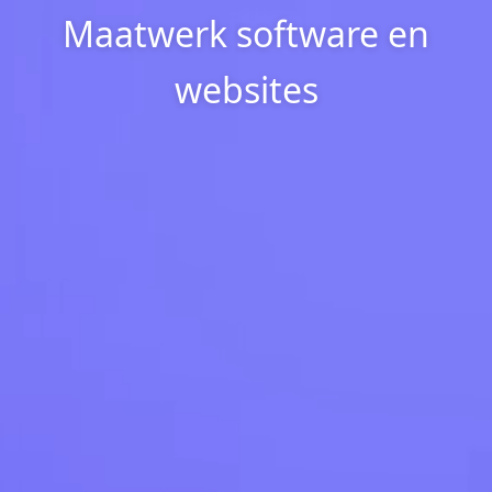
Maatwerk software en
websites