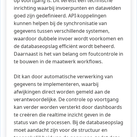
op voortgang is. Dit vereist een technische
inrichting waarbij invoerpunten en datavelden
goed zijn gedefinieerd. API-koppelingen
kunnen helpen bij de synchronisatie van
gegevens tussen verschillende systemen,
waardoor dubbele invoer wordt voorkomen en
de databaseopslag efficiënt wordt beheerd.
Daarnaast is het van belang om foutcontrole in
te bouwen in de maatwerk workflows.
Dit kan door automatische verwerking van
gegevens te implementeren, waarbij
afwijkingen direct worden gemeld aan de
verantwoordelijke. De controle op voortgang
kan verder worden versterkt door dashboards
te creëren die realtime inzicht geven in de
status van de processen. Bij de databaseopslag
moet aandacht zijn voor de structuur en