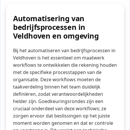
Automatisering van
bedrijfsprocessen in
Veldhoven en omgeving
Bij het automatiseren van bedrijfsprocessen in
Veldhoven is het essentieel om maatwerk
workflows te ontwikkelen die rekening houden
met de specifieke processtappen van de
organisatie. Deze workflows moeten de
taakverdeling binnen het team duidelijk
definiëren, zodat verantwoordelijkheden
helder zijn. Goedkeuringsrondes zijn een
cruciaal onderdeel van deze workflows; ze
zorgen ervoor dat beslissingen op het juiste
moment worden genomen en dat er controle