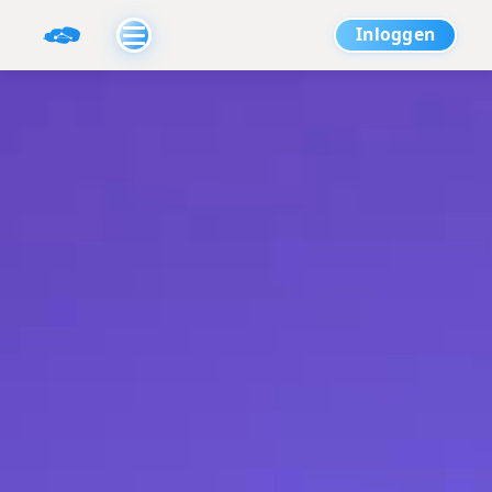
Inloggen