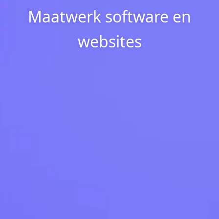
Maatwerk software en
websites