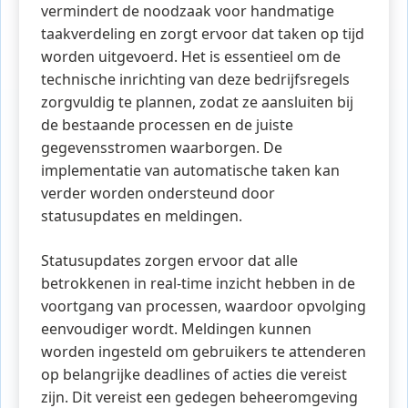
vermindert de noodzaak voor handmatige
taakverdeling en zorgt ervoor dat taken op tijd
worden uitgevoerd. Het is essentieel om de
technische inrichting van deze bedrijfsregels
zorgvuldig te plannen, zodat ze aansluiten bij
de bestaande processen en de juiste
gegevensstromen waarborgen. De
implementatie van automatische taken kan
verder worden ondersteund door
statusupdates en meldingen.
Statusupdates zorgen ervoor dat alle
betrokkenen in real-time inzicht hebben in de
voortgang van processen, waardoor opvolging
eenvoudiger wordt. Meldingen kunnen
worden ingesteld om gebruikers te attenderen
op belangrijke deadlines of acties die vereist
zijn. Dit vereist een gedegen beheeromgeving