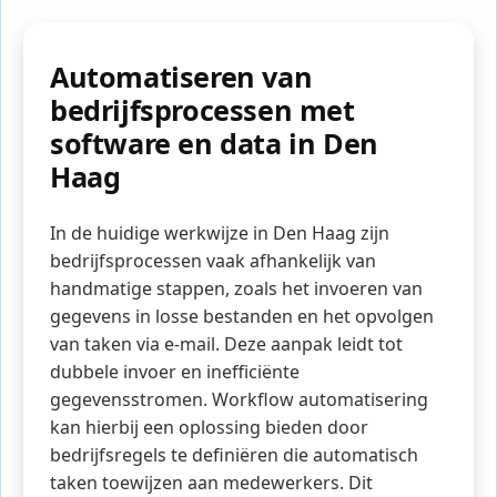
Automatiseren van
bedrijfsprocessen met
software en data in Den
Haag
In de huidige werkwijze in Den Haag zijn
bedrijfsprocessen vaak afhankelijk van
handmatige stappen, zoals het invoeren van
gegevens in losse bestanden en het opvolgen
van taken via e-mail. Deze aanpak leidt tot
dubbele invoer en inefficiënte
gegevensstromen. Workflow automatisering
kan hierbij een oplossing bieden door
bedrijfsregels te definiëren die automatisch
taken toewijzen aan medewerkers. Dit