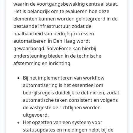
waarin de voortgangsbewaking centraal staat.
Het is belangrijk om te evalueren hoe deze
elementen kunnen worden geïntegreerd in de
bestaande infrastructuur, zodat de
haalbaarheid van bedrijfsprocessen
automatiseren in Den Haag wordt
gewaarborgd. SolvoForce kan hierbij
ondersteuning bieden in de technische
afstemming en inrichting.
Bij het implementeren van workflow
automatisering is het essentieel om
bedrijfsregels duidelijk te definiëren, zodat
automatische taken consistent en volgens
de vastgestelde richtlijnen worden
uitgevoerd.
Het opzetten van een systeem voor
statusupdates en meldingen helpt bij de