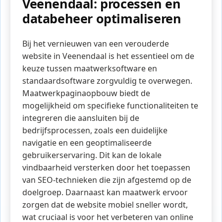
Veenendaal: processen en
databeheer optimaliseren
Bij het vernieuwen van een verouderde
website in Veenendaal is het essentieel om de
keuze tussen maatwerksoftware en
standaardsoftware zorgvuldig te overwegen.
Maatwerkpaginaopbouw biedt de
mogelijkheid om specifieke functionaliteiten te
integreren die aansluiten bij de
bedrijfsprocessen, zoals een duidelijke
navigatie en een geoptimaliseerde
gebruikerservaring. Dit kan de lokale
vindbaarheid versterken door het toepassen
van SEO-technieken die zijn afgestemd op de
doelgroep. Daarnaast kan maatwerk ervoor
zorgen dat de website mobiel sneller wordt,
wat cruciaal is voor het verbeteren van online