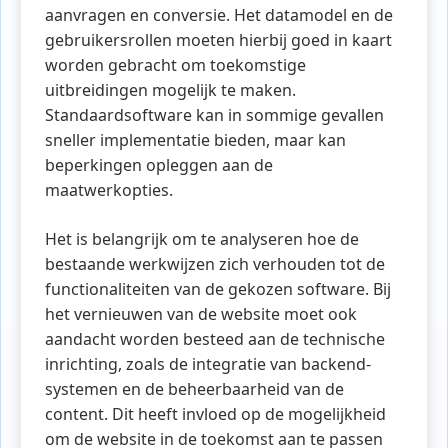
aanvragen en conversie. Het datamodel en de
gebruikersrollen moeten hierbij goed in kaart
worden gebracht om toekomstige
uitbreidingen mogelijk te maken.
Standaardsoftware kan in sommige gevallen
sneller implementatie bieden, maar kan
beperkingen opleggen aan de
maatwerkopties.
Het is belangrijk om te analyseren hoe de
bestaande werkwijzen zich verhouden tot de
functionaliteiten van de gekozen software. Bij
het vernieuwen van de website moet ook
aandacht worden besteed aan de technische
inrichting, zoals de integratie van backend-
systemen en de beheerbaarheid van de
content. Dit heeft invloed op de mogelijkheid
om de website in de toekomst aan te passen