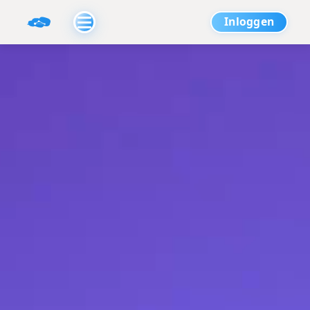
Inloggen