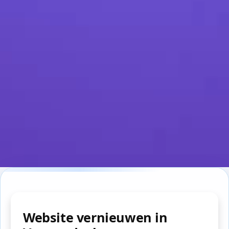
Website vernieuwen in