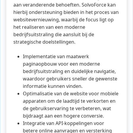
aan veranderende behoeften. SolvoForce kan
hierbij ondersteuning bieden in het proces van
websitevernieuwing, waarbij de focus ligt op
het realiseren van een moderne
bedrijfsuitstraling die aansluit bij de
strategische doelstellingen.
Implementatie van maatwerk
paginaopbouw voor een moderne
bedrijfsuitstraling en duidelijke navigatie,
waardoor gebruikers sneller de gewenste
informatie kunnen vinden.
Optimalisatie van de website voor mobiele
apparaten om de laadtijd te verkorten en
de gebruikservaring te verbeteren, wat
bijdraagt aan een hogere conversie.
Integratie van API-koppelingen voor
betere online aanvragen en versterking