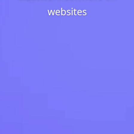
websites