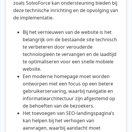
zoals SolvoForce kan ondersteuning bieden bij
deze technische inrichting en de opvolging van
de implementatie.
Bij het vernieuwen van de website is het
belangrijk om de bestaande site technisch
te verbeteren door verouderde
technologieën te vervangen en de laadtijd
te optimaliseren voor een snelle mobiele
website.
Een moderne homepage moet worden
ontworpen met een focus op een betere
gebruikerservaring, waarbij navigatie en
informatiearchitectuur zijn afgestemd op
de behoeften van de bezoekers.
Het toevoegen van SEO-landingspagina’s
kan helpen bij het verhogen van
aanvragen, waarbij aandacht moet