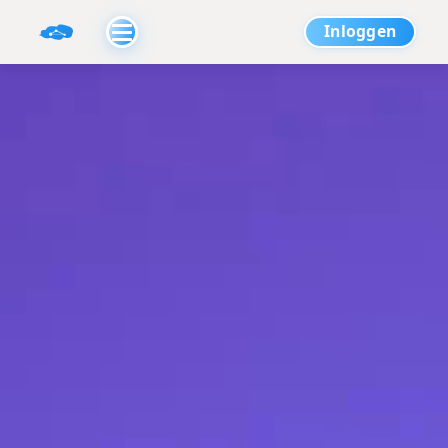
Inloggen