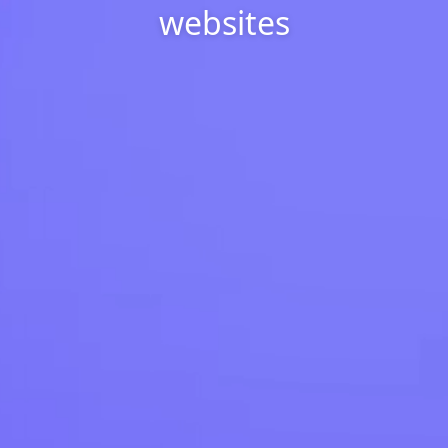
websites