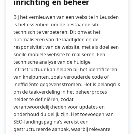
inrichting en beheer
Bij het vernieuwen van een website in Leusden
is het essentieel om de bestaande site
technisch te verbeteren. Dit omvat het
optimaliseren van de laadtijden en de
responsiviteit van de website, met als doel een
snelle mobiele website te realiseren. Een
technische analyse van de huidige
infrastructuur kan helpen bij het identificeren
van knelpunten, zoals verouderde code of
inefficiënte gegevensstromen. Het is belangrijk
om de taakverdeling in het beheerproces
helder te definiëren, zodat
verantwoordelijkheden voor updates en
onderhoud duidelijk zijn. Het toevoegen van
SEO-landingspagina’s vereist een
gestructureerde aanpak, waarbij relevante