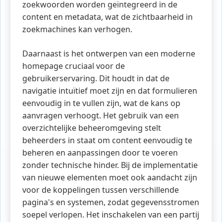
zoekwoorden worden geïntegreerd in de
content en metadata, wat de zichtbaarheid in
zoekmachines kan verhogen.
Daarnaast is het ontwerpen van een moderne
homepage cruciaal voor de
gebruikerservaring. Dit houdt in dat de
navigatie intuïtief moet zijn en dat formulieren
eenvoudig in te vullen zijn, wat de kans op
aanvragen verhoogt. Het gebruik van een
overzichtelijke beheeromgeving stelt
beheerders in staat om content eenvoudig te
beheren en aanpassingen door te voeren
zonder technische hinder. Bij de implementatie
van nieuwe elementen moet ook aandacht zijn
voor de koppelingen tussen verschillende
pagina's en systemen, zodat gegevensstromen
soepel verlopen. Het inschakelen van een partij