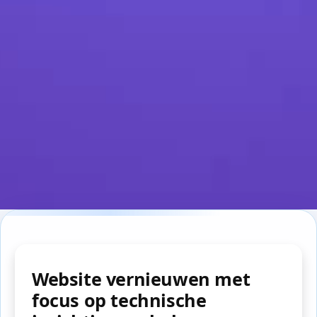
Website vernieuwen met
focus op technische