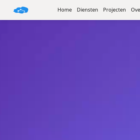
Home
Diensten
Projecten
Ove