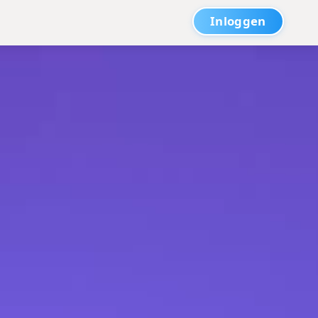
Inloggen