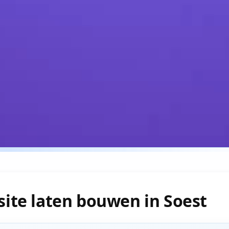
ite laten bouwen in Soest