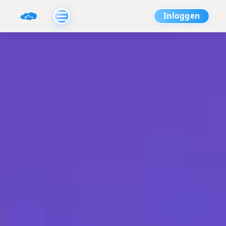
Inloggen