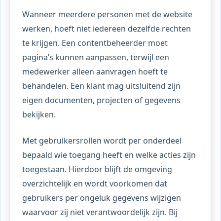
Wanneer meerdere personen met de website
werken, hoeft niet iedereen dezelfde rechten
te krijgen. Een contentbeheerder moet
pagina’s kunnen aanpassen, terwijl een
medewerker alleen aanvragen hoeft te
behandelen. Een klant mag uitsluitend zijn
eigen documenten, projecten of gegevens
bekijken.
Met gebruikersrollen wordt per onderdeel
bepaald wie toegang heeft en welke acties zijn
toegestaan. Hierdoor blijft de omgeving
overzichtelijk en wordt voorkomen dat
gebruikers per ongeluk gegevens wijzigen
waarvoor zij niet verantwoordelijk zijn. Bij