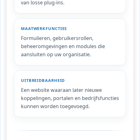
van losse plug-ins.
MAATWERKFUNCTIES
Formulieren, gebruikersrollen,
beheeromgevingen en modules die
aansluiten op uw organisatie.
UITBREIDBAARHEID
Een website waaraan later nieuwe
koppelingen, portalen en bedrijfsfuncties
kunnen worden toegevoegd.