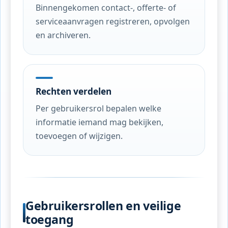
Binnengekomen contact-, offerte- of
serviceaanvragen registreren, opvolgen
en archiveren.
Rechten verdelen
Per gebruikersrol bepalen welke
informatie iemand mag bekijken,
toevoegen of wijzigen.
Gebruikersrollen en veilige
toegang