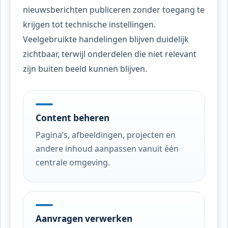
nieuwsberichten publiceren zonder toegang te
krijgen tot technische instellingen.
Veelgebruikte handelingen blijven duidelijk
zichtbaar, terwijl onderdelen die niet relevant
zijn buiten beeld kunnen blijven.
Content beheren
Pagina’s, afbeeldingen, projecten en
andere inhoud aanpassen vanuit één
centrale omgeving.
Aanvragen verwerken