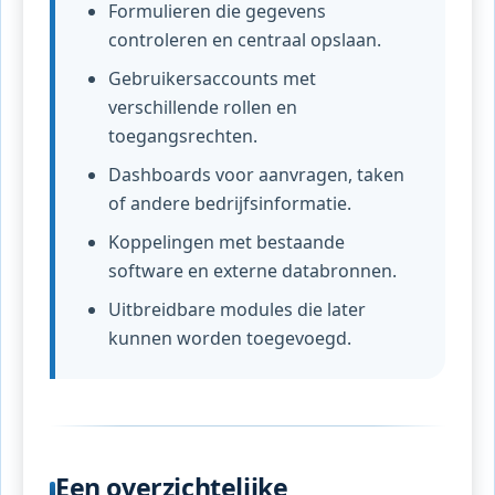
Formulieren die gegevens
controleren en centraal opslaan.
Gebruikersaccounts met
verschillende rollen en
toegangsrechten.
Dashboards voor aanvragen, taken
of andere bedrijfsinformatie.
Koppelingen met bestaande
software en externe databronnen.
Uitbreidbare modules die later
kunnen worden toegevoegd.
Een overzichtelijke