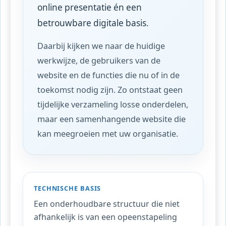
online presentatie én een
betrouwbare digitale basis.
Daarbij kijken we naar de huidige
werkwijze, de gebruikers van de
website en de functies die nu of in de
toekomst nodig zijn. Zo ontstaat geen
tijdelijke verzameling losse onderdelen,
maar een samenhangende website die
kan meegroeien met uw organisatie.
TECHNISCHE BASIS
Een onderhoudbare structuur die niet
afhankelijk is van een opeenstapeling