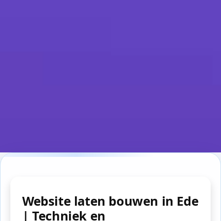
Website laten bouwen in Ede
| Techniek en