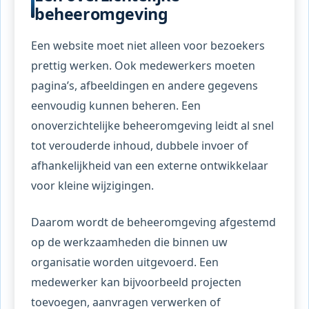
beheeromgeving
Een website moet niet alleen voor bezoekers
prettig werken. Ook medewerkers moeten
pagina’s, afbeeldingen en andere gegevens
eenvoudig kunnen beheren. Een
onoverzichtelijke beheeromgeving leidt al snel
tot verouderde inhoud, dubbele invoer of
afhankelijkheid van een externe ontwikkelaar
voor kleine wijzigingen.
Daarom wordt de beheeromgeving afgestemd
op de werkzaamheden die binnen uw
organisatie worden uitgevoerd. Een
medewerker kan bijvoorbeeld projecten
toevoegen, aanvragen verwerken of