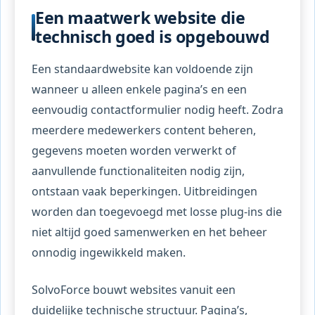
Een maatwerk website die
technisch goed is opgebouwd
Een standaardwebsite kan voldoende zijn
wanneer u alleen enkele pagina’s en een
eenvoudig contactformulier nodig heeft. Zodra
meerdere medewerkers content beheren,
gegevens moeten worden verwerkt of
aanvullende functionaliteiten nodig zijn,
ontstaan vaak beperkingen. Uitbreidingen
worden dan toegevoegd met losse plug-ins die
niet altijd goed samenwerken en het beheer
onnodig ingewikkeld maken.
SolvoForce bouwt websites vanuit een
duidelijke technische structuur. Pagina’s,