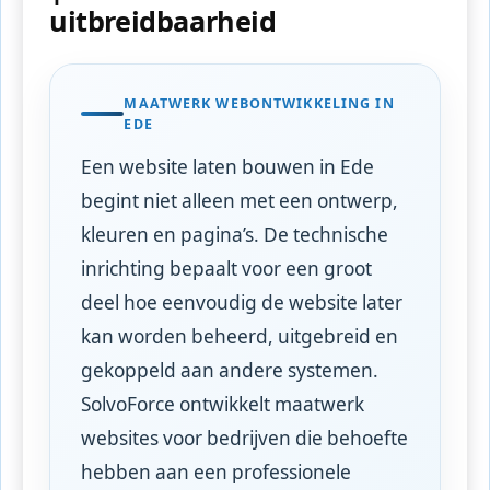
uitbreidbaarheid
MAATWERK WEBONTWIKKELING IN
EDE
Een website laten bouwen in Ede
begint niet alleen met een ontwerp,
kleuren en pagina’s. De technische
inrichting bepaalt voor een groot
deel hoe eenvoudig de website later
kan worden beheerd, uitgebreid en
gekoppeld aan andere systemen.
SolvoForce ontwikkelt maatwerk
websites voor bedrijven die behoefte
hebben aan een professionele