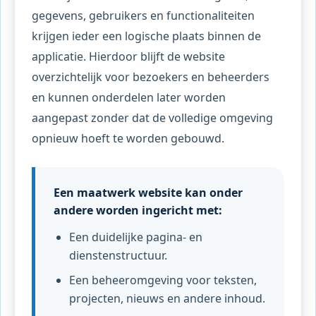
gegevens, gebruikers en functionaliteiten
krijgen ieder een logische plaats binnen de
applicatie. Hierdoor blijft de website
overzichtelijk voor bezoekers en beheerders
en kunnen onderdelen later worden
aangepast zonder dat de volledige omgeving
opnieuw hoeft te worden gebouwd.
Een maatwerk website kan onder
andere worden ingericht met:
Een duidelijke pagina- en
dienstenstructuur.
Een beheeromgeving voor teksten,
projecten, nieuws en andere inhoud.