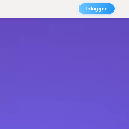
Inloggen