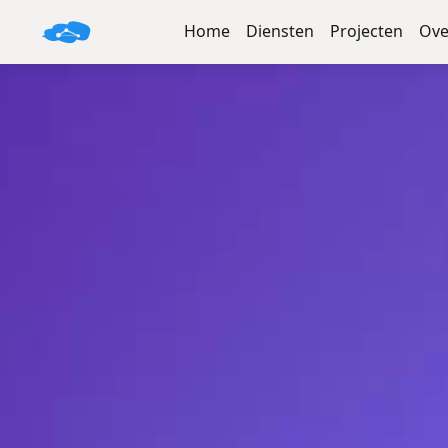
Home
Diensten
Projecten
Ove