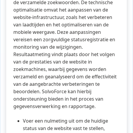
de verzamelde zoekwoorden. De technische
optimalisatie omvat het aanpassen van de
website-infrastructuur, zoals het verbeteren
van laadtijden en het optimaliseren van de
mobiele weergave. Deze aanpassingen
vereisen een zorgvuldige statusregistratie en
monitoring van de wijzigingen.
Resultaatmeting vindt plaats door het volgen
van de prestaties van de website in
zoekmachines, waarbij gegevens worden
verzameld en geanalyseerd om de effectiviteit
van de aangebrachte verbeteringen te
beoordelen. SolvoForce kan hierbij
ondersteuning bieden in het proces van
gegevensverwerking en rapportage.
Voer een nulmeting uit om de huidige
status van de website vast te stellen,