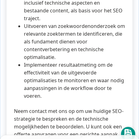
inclusief technische aspecten en
bestaande content, als basis voor het SEO
traject.
Uitvoeren van zoekwoordenonderzoek om
relevante zoektermen te identificeren, die
als fundament dienen voor
contentverbetering en technische
optimalisatie.
Implementeer resultaatmeting om de
effectiviteit van de uitgevoerde
optimalisaties te monitoren en waar nodig
aanpassingen in de workflow door te
voeren.
Neem contact met ons op om uw huidige SEO-
strategie te bespreken en de technische
mogelijkheden te beoordelen. U kunt ook een
offerte aanvragen voor een gerichte aanpak