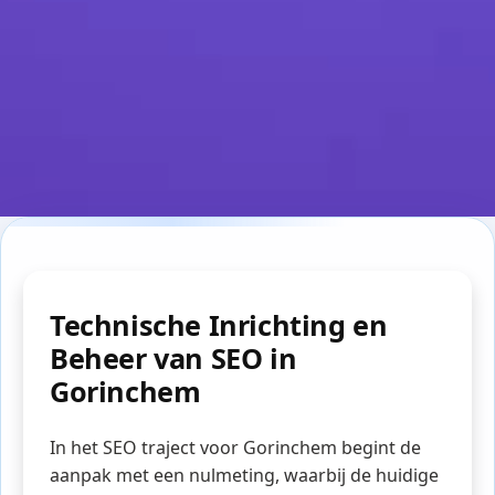
Technische Inrichting en
Beheer van SEO in
Gorinchem
In het SEO traject voor Gorinchem begint de
aanpak met een nulmeting, waarbij de huidige