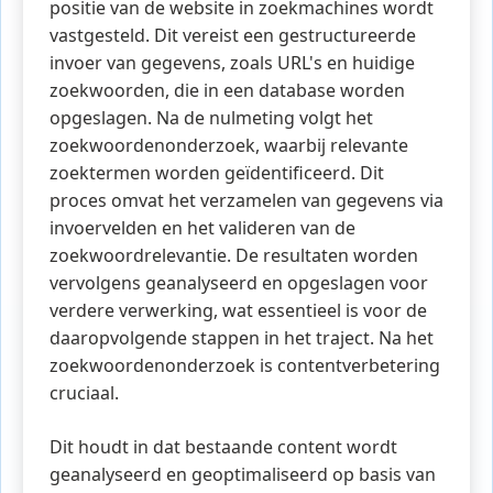
positie van de website in zoekmachines wordt
vastgesteld. Dit vereist een gestructureerde
invoer van gegevens, zoals URL's en huidige
zoekwoorden, die in een database worden
opgeslagen. Na de nulmeting volgt het
zoekwoordenonderzoek, waarbij relevante
zoektermen worden geïdentificeerd. Dit
proces omvat het verzamelen van gegevens via
invoervelden en het valideren van de
zoekwoordrelevantie. De resultaten worden
vervolgens geanalyseerd en opgeslagen voor
verdere verwerking, wat essentieel is voor de
daaropvolgende stappen in het traject. Na het
zoekwoordenonderzoek is contentverbetering
cruciaal.
Dit houdt in dat bestaande content wordt
geanalyseerd en geoptimaliseerd op basis van