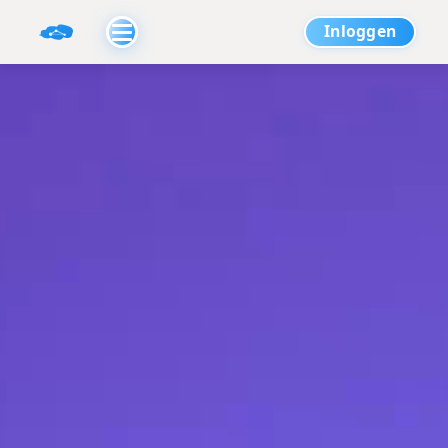
Inloggen