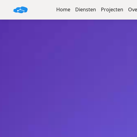
Home
Diensten
Projecten
Ove