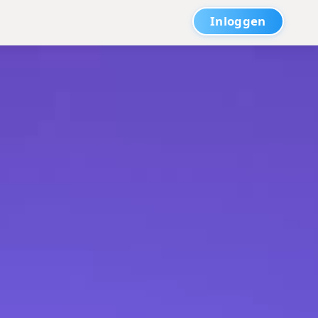
Inloggen