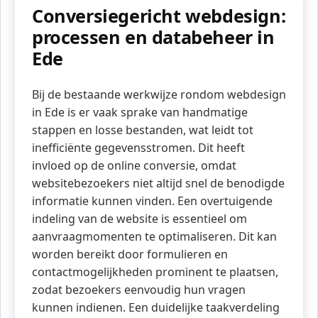
Conversiegericht webdesign:
processen en databeheer in
Ede
Bij de bestaande werkwijze rondom webdesign
in Ede is er vaak sprake van handmatige
stappen en losse bestanden, wat leidt tot
inefficiënte gegevensstromen. Dit heeft
invloed op de online conversie, omdat
websitebezoekers niet altijd snel de benodigde
informatie kunnen vinden. Een overtuigende
indeling van de website is essentieel om
aanvraagmomenten te optimaliseren. Dit kan
worden bereikt door formulieren en
contactmogelijkheden prominent te plaatsen,
zodat bezoekers eenvoudig hun vragen
kunnen indienen. Een duidelijke taakverdeling