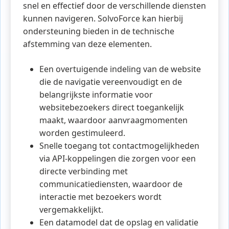
snel en effectief door de verschillende diensten
kunnen navigeren. SolvoForce kan hierbij
ondersteuning bieden in de technische
afstemming van deze elementen.
Een overtuigende indeling van de website
die de navigatie vereenvoudigt en de
belangrijkste informatie voor
websitebezoekers direct toegankelijk
maakt, waardoor aanvraagmomenten
worden gestimuleerd.
Snelle toegang tot contactmogelijkheden
via API-koppelingen die zorgen voor een
directe verbinding met
communicatiediensten, waardoor de
interactie met bezoekers wordt
vergemakkelijkt.
Een datamodel dat de opslag en validatie