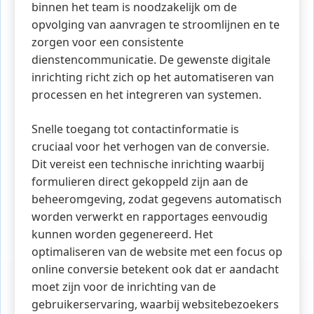
binnen het team is noodzakelijk om de
opvolging van aanvragen te stroomlijnen en te
zorgen voor een consistente
dienstencommunicatie. De gewenste digitale
inrichting richt zich op het automatiseren van
processen en het integreren van systemen.
Snelle toegang tot contactinformatie is
cruciaal voor het verhogen van de conversie.
Dit vereist een technische inrichting waarbij
formulieren direct gekoppeld zijn aan de
beheeromgeving, zodat gegevens automatisch
worden verwerkt en rapportages eenvoudig
kunnen worden gegenereerd. Het
optimaliseren van de website met een focus op
online conversie betekent ook dat er aandacht
moet zijn voor de inrichting van de
gebruikerservaring, waarbij websitebezoekers