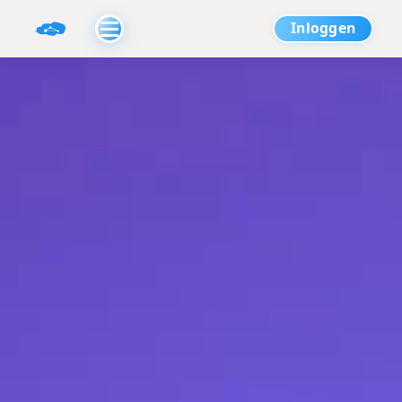
Inloggen