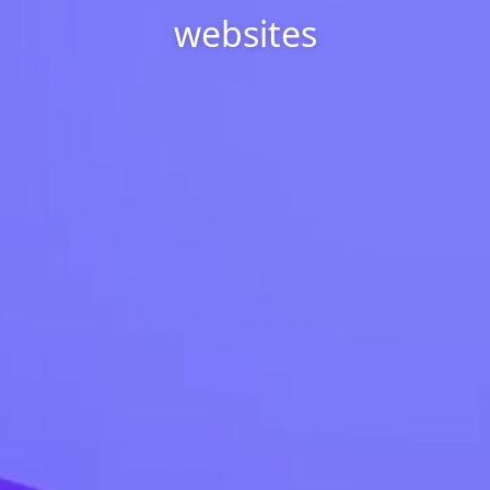
websites