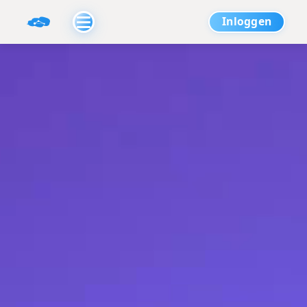
Inloggen