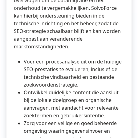
overwogen om de datamigratie en het
onderhoud te vergemakkelijken. SolvoForce
kan hierbij ondersteuning bieden in de
technische inrichting en het beheer, zodat de
SEO-strategie schaalbaar blijft en kan worden
aangepast aan veranderende
marktomstandigheden.
Voer een procesanalyse uit om de huidige
SEO-prestaties te evalueren, inclusief de
technische vindbaarheid en bestaande
zoekwoordenstrategie.
Ontwikkel duidelijke content die aansluit
bij de lokale doelgroep en organische
aanvragen, met aandacht voor relevante
zoektermen en gebruikersintentie.
Zorg voor een veilige en goed beheerde
omgeving waarin gegevensinvoer en