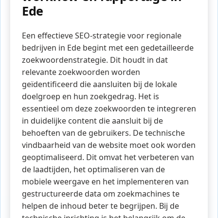
Ede
Een effectieve SEO-strategie voor regionale
bedrijven in Ede begint met een gedetailleerde
zoekwoordenstrategie. Dit houdt in dat
relevante zoekwoorden worden
geïdentificeerd die aansluiten bij de lokale
doelgroep en hun zoekgedrag. Het is
essentieel om deze zoekwoorden te integreren
in duidelijke content die aansluit bij de
behoeften van de gebruikers. De technische
vindbaarheid van de website moet ook worden
geoptimaliseerd. Dit omvat het verbeteren van
de laadtijden, het optimaliseren van de
mobiele weergave en het implementeren van
gestructureerde data om zoekmachines te
helpen de inhoud beter te begrijpen. Bij de
technische inrichting is het belangrijk om de