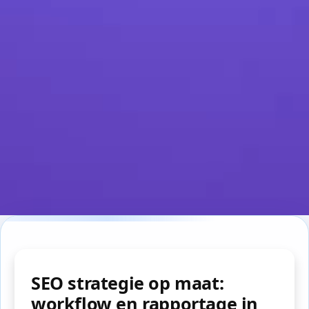
SEO strategie op maat:
workflow en rapportage in