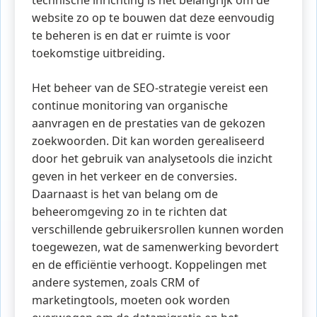
website zo op te bouwen dat deze eenvoudig
te beheren is en dat er ruimte is voor
toekomstige uitbreiding.
Het beheer van de SEO-strategie vereist een
continue monitoring van organische
aanvragen en de prestaties van de gekozen
zoekwoorden. Dit kan worden gerealiseerd
door het gebruik van analysetools die inzicht
geven in het verkeer en de conversies.
Daarnaast is het van belang om de
beheeromgeving zo in te richten dat
verschillende gebruikersrollen kunnen worden
toegewezen, wat de samenwerking bevordert
en de efficiëntie verhoogt. Koppelingen met
andere systemen, zoals CRM of
marketingtools, moeten ook worden