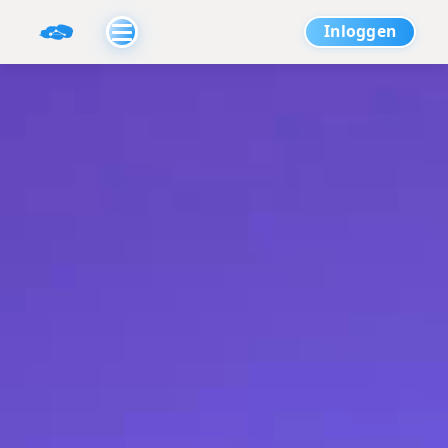
Inloggen