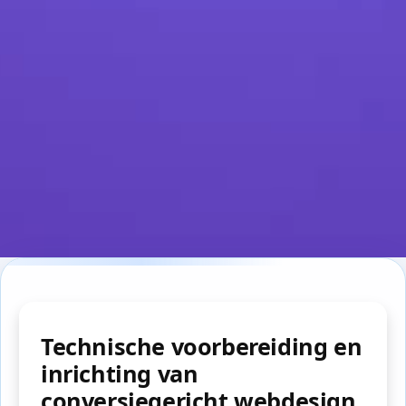
Technische voorbereiding en
inrichting van
conversiegericht webdesign