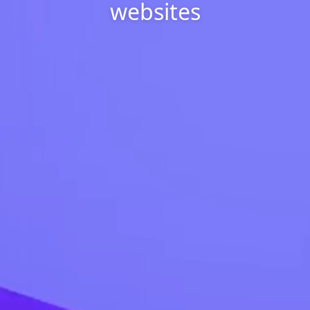
websites