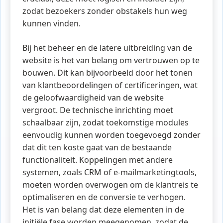
zodat bezoekers zonder obstakels hun weg
kunnen vinden.
Bij het beheer en de latere uitbreiding van de
website is het van belang om vertrouwen op te
bouwen. Dit kan bijvoorbeeld door het tonen
van klantbeoordelingen of certificeringen, wat
de geloofwaardigheid van de website
vergroot. De technische inrichting moet
schaalbaar zijn, zodat toekomstige modules
eenvoudig kunnen worden toegevoegd zonder
dat dit ten koste gaat van de bestaande
functionaliteit. Koppelingen met andere
systemen, zoals CRM of e-mailmarketingtools,
moeten worden overwogen om de klantreis te
optimaliseren en de conversie te verhogen.
Het is van belang dat deze elementen in de
initiële fase worden meegenomen, zodat de