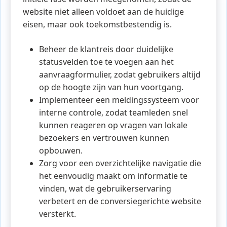
website niet alleen voldoet aan de huidige
eisen, maar ook toekomstbestendig is.
Beheer de klantreis door duidelijke
statusvelden toe te voegen aan het
aanvraagformulier, zodat gebruikers altijd
op de hoogte zijn van hun voortgang.
Implementeer een meldingssysteem voor
interne controle, zodat teamleden snel
kunnen reageren op vragen van lokale
bezoekers en vertrouwen kunnen
opbouwen.
Zorg voor een overzichtelijke navigatie die
het eenvoudig maakt om informatie te
vinden, wat de gebruikerservaring
verbetert en de conversiegerichte website
versterkt.