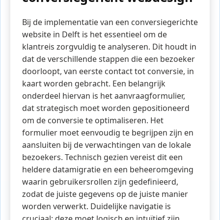
Bij de implementatie van een conversiegerichte
website in Delft is het essentieel om de
klantreis zorgvuldig te analyseren. Dit houdt in
dat de verschillende stappen die een bezoeker
doorloopt, van eerste contact tot conversie, in
kaart worden gebracht. Een belangrijk
onderdeel hiervan is het aanvraagformulier,
dat strategisch moet worden gepositioneerd
om de conversie te optimaliseren. Het
formulier moet eenvoudig te begrijpen zijn en
aansluiten bij de verwachtingen van de lokale
bezoekers. Technisch gezien vereist dit een
heldere datamigratie en een beheeromgeving
waarin gebruikersrollen zijn gedefinieerd,
zodat de juiste gegevens op de juiste manier
worden verwerkt. Duidelijke navigatie is
cruciaal; deze moet logisch en intuïtief zijn,