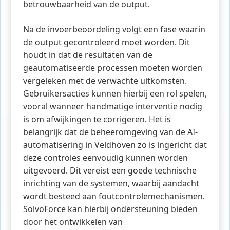
betrouwbaarheid van de output.
Na de invoerbeoordeling volgt een fase waarin
de output gecontroleerd moet worden. Dit
houdt in dat de resultaten van de
geautomatiseerde processen moeten worden
vergeleken met de verwachte uitkomsten.
Gebruikersacties kunnen hierbij een rol spelen,
vooral wanneer handmatige interventie nodig
is om afwijkingen te corrigeren. Het is
belangrijk dat de beheeromgeving van de AI-
automatisering in Veldhoven zo is ingericht dat
deze controles eenvoudig kunnen worden
uitgevoerd. Dit vereist een goede technische
inrichting van de systemen, waarbij aandacht
wordt besteed aan foutcontrolemechanismen.
SolvoForce kan hierbij ondersteuning bieden
door het ontwikkelen van