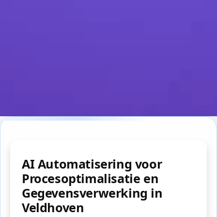
AI Automatisering voor
Procesoptimalisatie en
Gegevensverwerking in
Veldhoven