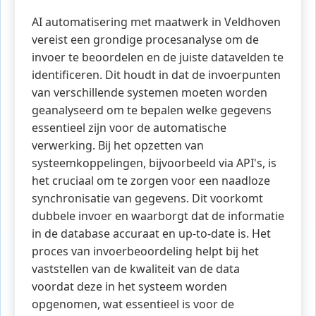
AI automatisering met maatwerk in Veldhoven
vereist een grondige procesanalyse om de
invoer te beoordelen en de juiste datavelden te
identificeren. Dit houdt in dat de invoerpunten
van verschillende systemen moeten worden
geanalyseerd om te bepalen welke gegevens
essentieel zijn voor de automatische
verwerking. Bij het opzetten van
systeemkoppelingen, bijvoorbeeld via API's, is
het cruciaal om te zorgen voor een naadloze
synchronisatie van gegevens. Dit voorkomt
dubbele invoer en waarborgt dat de informatie
in de database accuraat en up-to-date is. Het
proces van invoerbeoordeling helpt bij het
vaststellen van de kwaliteit van de data
voordat deze in het systeem worden
opgenomen, wat essentieel is voor de