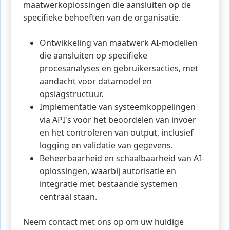
maatwerkoplossingen die aansluiten op de
specifieke behoeften van de organisatie.
Ontwikkeling van maatwerk AI-modellen
die aansluiten op specifieke
procesanalyses en gebruikersacties, met
aandacht voor datamodel en
opslagstructuur.
Implementatie van systeemkoppelingen
via API's voor het beoordelen van invoer
en het controleren van output, inclusief
logging en validatie van gegevens.
Beheerbaarheid en schaalbaarheid van AI-
oplossingen, waarbij autorisatie en
integratie met bestaande systemen
centraal staan.
Neem contact met ons op om uw huidige