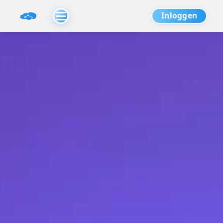
Inloggen