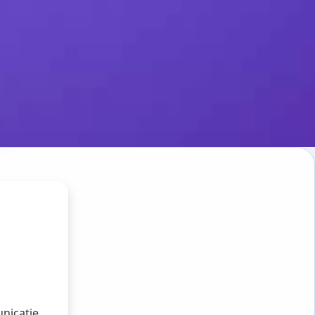
nicatie