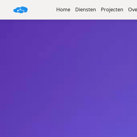
Home
Diensten
Projecten
Ove