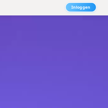
Inloggen