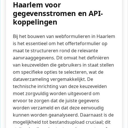
Haarlem voor
gegevensstromen en API-
koppelingen
Bij het bouwen van webformulieren in Haarlem
is het essentieel om het offerteformulier op
maat te structureren rond de relevante
aanvraaggegevens. Dit omvat het definiëren
van keuzevelden die gebruikers in staat stellen
om specifieke opties te selecteren, wat de
dataverzameling vergemakkelijkt. De
technische inrichting van deze keuzevelden
moet zorgvuldig worden uitgevoerd om
ervoor te zorgen dat de juiste gegevens
worden verzameld en dat deze eenvoudig
kunnen worden geanalyseerd. Daarnaast is de
mogelijkheid tot bestandsupload cruciaal; dit