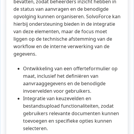
bevatten, zodat beheerders inzicht hebben in
de status van aanvragen en de benodigde
opvolging kunnen organiseren. SolvoForce kan
hierbij ondersteuning bieden in de integratie
van deze elementen, maar de focus moet
liggen op de technische afstemming van de
workflow en de interne verwerking van de
gegevens.
Ontwikkeling van een offerteformulier op
maat, inclusief het definiëren van
aanvraaggegevens en de benodigde
invoervelden voor gebruikers.
Integratie van keuzevelden en
bestandsupload functionaliteiten, zodat
gebruikers relevante documenten kunnen
toevoegen en specifieke opties kunnen
selecteren.