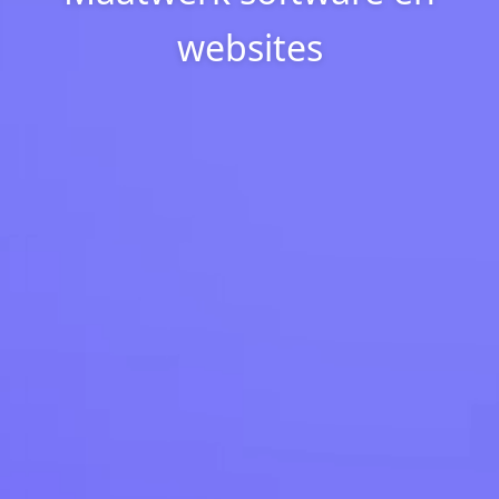
websites