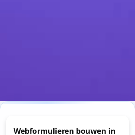
Webformulieren bouwen in