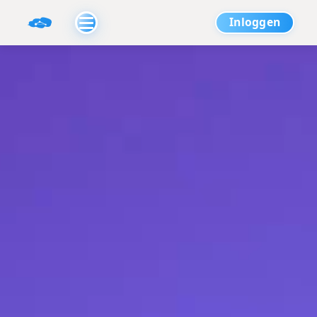
Inloggen