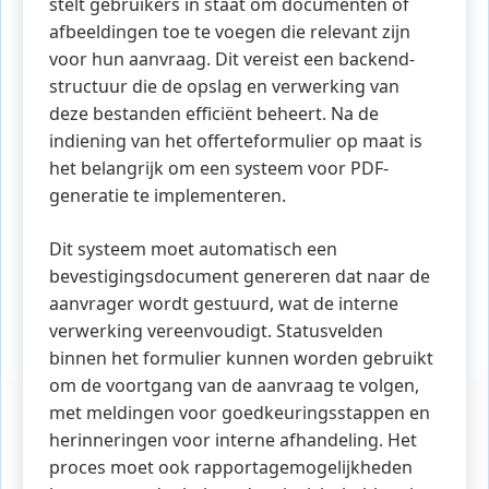
stelt gebruikers in staat om documenten of
afbeeldingen toe te voegen die relevant zijn
voor hun aanvraag. Dit vereist een backend-
structuur die de opslag en verwerking van
deze bestanden efficiënt beheert. Na de
indiening van het offerteformulier op maat is
het belangrijk om een systeem voor PDF-
generatie te implementeren.
Dit systeem moet automatisch een
bevestigingsdocument genereren dat naar de
aanvrager wordt gestuurd, wat de interne
verwerking vereenvoudigt. Statusvelden
binnen het formulier kunnen worden gebruikt
om de voortgang van de aanvraag te volgen,
met meldingen voor goedkeuringsstappen en
herinneringen voor interne afhandeling. Het
proces moet ook rapportagemogelijkheden