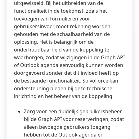
uitgewisseld. Bij het uitbreiden van de
functionaliteit in de toekomst, zoals het
toevoegen van formulieren voor
gebruikersinvoer, moet rekening worden
gehouden met de schaalbaarheid van de
oplossing. Het is belangrijk om de
onderhoudbaarheid van de koppeling te
waarborgen, zodat wijzigingen in de Graph API
of Outlook agenda eenvoudig kunnen worden
doorgevoerd zonder dat dit invloed heeft op
de bestaande functionaliteit. SolvoForce kan
ondersteuning bieden bij deze technische
inrichting en het beheer van de koppeling.
Zorg voor een duidelijk gebruikersbeheer
bij de Graph API voor reserveringen, zodat
alleen bevoegde gebruikers toegang
hebben tot de Outlook agenda en