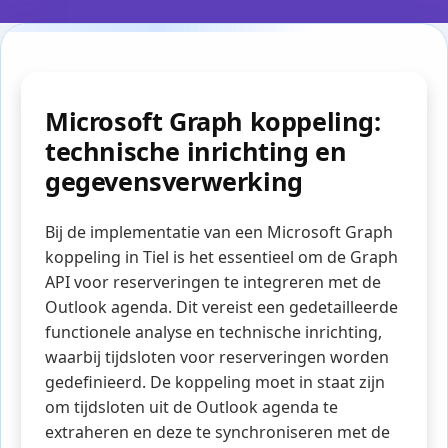
Microsoft Graph koppeling:
technische inrichting en
gegevensverwerking
Bij de implementatie van een Microsoft Graph
koppeling in Tiel is het essentieel om de Graph
API voor reserveringen te integreren met de
Outlook agenda. Dit vereist een gedetailleerde
functionele analyse en technische inrichting,
waarbij tijdsloten voor reserveringen worden
gedefinieerd. De koppeling moet in staat zijn
om tijdsloten uit de Outlook agenda te
extraheren en deze te synchroniseren met de