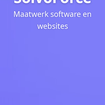
Maatwerk software en
websites