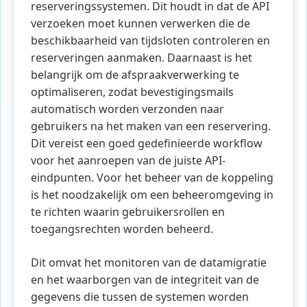
reserveringssystemen. Dit houdt in dat de API
verzoeken moet kunnen verwerken die de
beschikbaarheid van tijdsloten controleren en
reserveringen aanmaken. Daarnaast is het
belangrijk om de afspraakverwerking te
optimaliseren, zodat bevestigingsmails
automatisch worden verzonden naar
gebruikers na het maken van een reservering.
Dit vereist een goed gedefinieerde workflow
voor het aanroepen van de juiste API-
eindpunten. Voor het beheer van de koppeling
is het noodzakelijk om een beheeromgeving in
te richten waarin gebruikersrollen en
toegangsrechten worden beheerd.
Dit omvat het monitoren van de datamigratie
en het waarborgen van de integriteit van de
gegevens die tussen de systemen worden