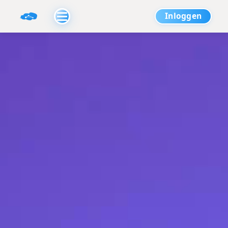
Inloggen