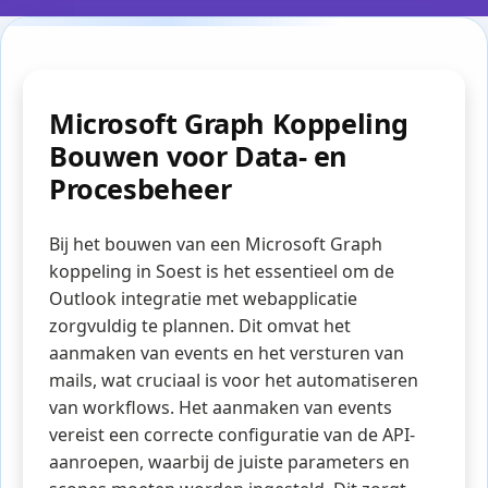
Microsoft Graph Koppeling
Bouwen voor Data- en
Procesbeheer
Bij het bouwen van een Microsoft Graph
koppeling in Soest is het essentieel om de
Outlook integratie met webapplicatie
zorgvuldig te plannen. Dit omvat het
aanmaken van events en het versturen van
mails, wat cruciaal is voor het automatiseren
van workflows. Het aanmaken van events
vereist een correcte configuratie van de API-
aanroepen, waarbij de juiste parameters en