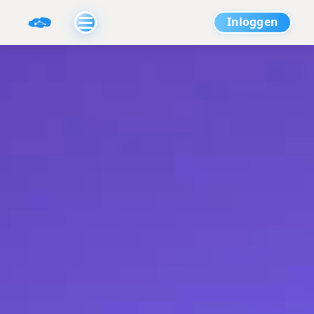
Inloggen