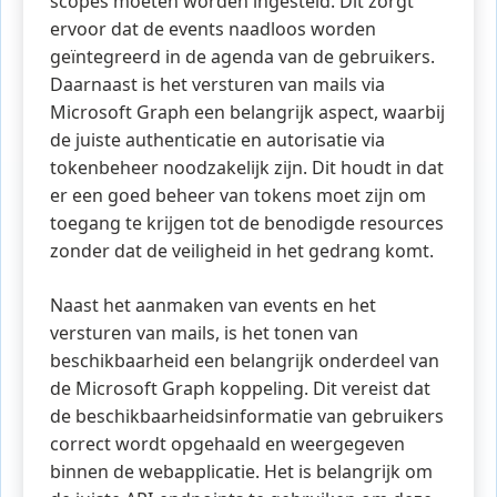
scopes moeten worden ingesteld. Dit zorgt
ervoor dat de events naadloos worden
geïntegreerd in de agenda van de gebruikers.
Daarnaast is het versturen van mails via
Microsoft Graph een belangrijk aspect, waarbij
de juiste authenticatie en autorisatie via
tokenbeheer noodzakelijk zijn. Dit houdt in dat
er een goed beheer van tokens moet zijn om
toegang te krijgen tot de benodigde resources
zonder dat de veiligheid in het gedrang komt.
Naast het aanmaken van events en het
versturen van mails, is het tonen van
beschikbaarheid een belangrijk onderdeel van
de Microsoft Graph koppeling. Dit vereist dat
de beschikbaarheidsinformatie van gebruikers
correct wordt opgehaald en weergegeven
binnen de webapplicatie. Het is belangrijk om