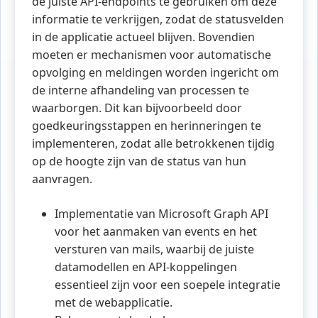
de juiste API-endpoints te gebruiken om deze
informatie te verkrijgen, zodat de statusvelden
in de applicatie actueel blijven. Bovendien
moeten er mechanismen voor automatische
opvolging en meldingen worden ingericht om
de interne afhandeling van processen te
waarborgen. Dit kan bijvoorbeeld door
goedkeuringsstappen en herinneringen te
implementeren, zodat alle betrokkenen tijdig
op de hoogte zijn van de status van hun
aanvragen.
Implementatie van Microsoft Graph API
voor het aanmaken van events en het
versturen van mails, waarbij de juiste
datamodellen en API-koppelingen
essentieel zijn voor een soepele integratie
met de webapplicatie.