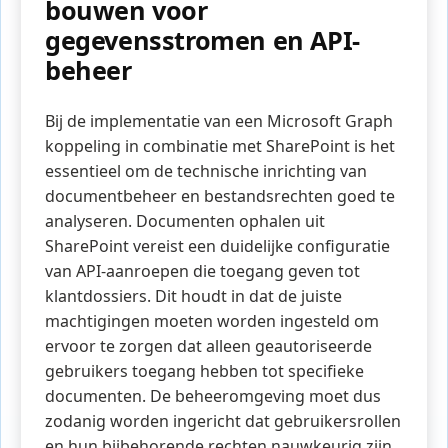
bouwen voor
gegevensstromen en API-
beheer
Bij de implementatie van een Microsoft Graph
koppeling in combinatie met SharePoint is het
essentieel om de technische inrichting van
documentbeheer en bestandsrechten goed te
analyseren. Documenten ophalen uit
SharePoint vereist een duidelijke configuratie
van API-aanroepen die toegang geven tot
klantdossiers. Dit houdt in dat de juiste
machtigingen moeten worden ingesteld om
ervoor te zorgen dat alleen geautoriseerde
gebruikers toegang hebben tot specifieke
documenten. De beheeromgeving moet dus
zodanig worden ingericht dat gebruikersrollen
en hun bijbehorende rechten nauwkeurig zijn