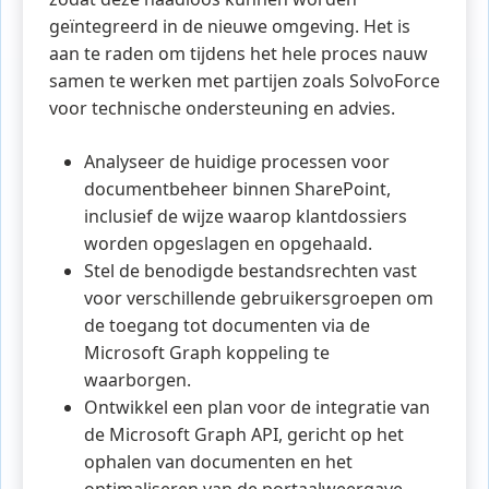
geïntegreerd in de nieuwe omgeving. Het is
aan te raden om tijdens het hele proces nauw
samen te werken met partijen zoals SolvoForce
voor technische ondersteuning en advies.
Analyseer de huidige processen voor
documentbeheer binnen SharePoint,
inclusief de wijze waarop klantdossiers
worden opgeslagen en opgehaald.
Stel de benodigde bestandsrechten vast
voor verschillende gebruikersgroepen om
de toegang tot documenten via de
Microsoft Graph koppeling te
waarborgen.
Ontwikkel een plan voor de integratie van
de Microsoft Graph API, gericht op het
ophalen van documenten en het