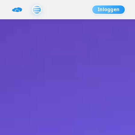
Inloggen