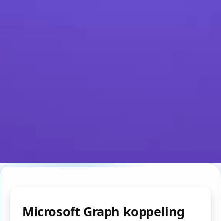
Microsoft Graph koppeling