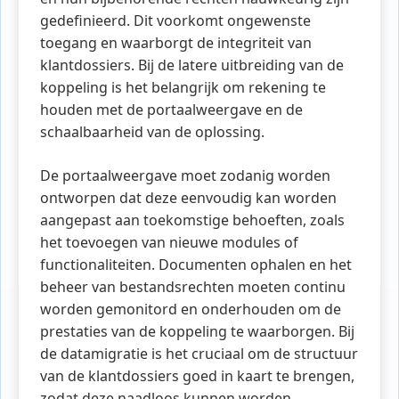
gedefinieerd. Dit voorkomt ongewenste
toegang en waarborgt de integriteit van
klantdossiers. Bij de latere uitbreiding van de
koppeling is het belangrijk om rekening te
houden met de portaalweergave en de
schaalbaarheid van de oplossing.
De portaalweergave moet zodanig worden
ontworpen dat deze eenvoudig kan worden
aangepast aan toekomstige behoeften, zoals
het toevoegen van nieuwe modules of
functionaliteiten. Documenten ophalen en het
beheer van bestandsrechten moeten continu
worden gemonitord en onderhouden om de
prestaties van de koppeling te waarborgen. Bij
de datamigratie is het cruciaal om de structuur
van de klantdossiers goed in kaart te brengen,
zodat deze naadloos kunnen worden