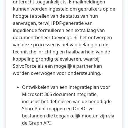
onterecht toegankelijk is. E-mailmeldingen
kunnen worden ingesteld om gebruikers op de
hoogte te stellen van de status van hun
aanvragen, terwijl PDF-generatie van
ingediende formulieren een extra laag van
documentbeheer toevoegt. Bij het ontwerpen
van deze processen is het van belang om de
technische inrichting en haalbaarheid van de
koppeling grondig te evalueren, waarbij
SolvoForce als een mogelijke partner kan
worden overwogen voor ondersteuning.
Ontwikkelen van een integratieplan voor
Microsoft 365 documentintegratie,
inclusief het definiëren van de benodigde
SharePoint mappen en OneDrive
bestanden die toegankelijk moeten zijn via
de Graph API.