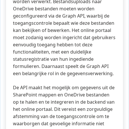
worden verwerkt. Bestandsuploads naar
OneDrive bestanden moeten worden
geconfigureerd via de Graph API, waarbij de
toegangscontrole bepaalt wie deze bestanden
kan bekijken of bewerken. Het online portaal
moet zodanig worden ingericht dat gebruikers
eenvoudig toegang hebben tot deze
functionaliteiten, met een duidelijke
statusregistratie van hun ingediende
formulieren. Daarnaast speelt de Graph API
een belangrijke rol in de gegevensverwerking.
De API maakt het mogelijk om gegevens uit de
SharePoint mappen en OneDrive bestanden
op te halen en te integreren in de backend van
het online portaal. Dit vereist een zorgvuldige
afstemming van de toegangscontrole om te
waarborgen dat gevoelige informatie niet