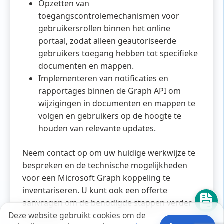
Opzetten van
toegangscontrolemechanismen voor
gebruikersrollen binnen het online
portaal, zodat alleen geautoriseerde
gebruikers toegang hebben tot specifieke
documenten en mappen.
Implementeren van notificaties en
rapportages binnen de Graph API om
wijzigingen in documenten en mappen te
volgen en gebruikers op de hoogte te
houden van relevante updates.
Neem contact op om uw huidige werkwijze te
bespreken en de technische mogelijkheden
voor een Microsoft Graph koppeling te
inventariseren. U kunt ook een offerte
aanvragen om de benodigde stappen verder te
Deze website gebruikt cookies om de
verkennen.