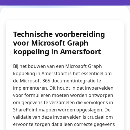
Technische voorbereiding
voor Microsoft Graph
koppeling in Amersfoort
Bij het bouwen van een Microsoft Graph
koppeling in Amersfoort is het essentieel om
de Microsoft 365 documentintegratie te
implementeren. Dit houdt in dat invoervelden
voor formulieren moeten worden ontworpen
om gegevens te verzamelen die vervolgens in
SharePoint mappen worden opgeslagen. De
validatie van deze invoervelden is cruciaal om
ervoor te zorgen dat alleen correcte gegevens