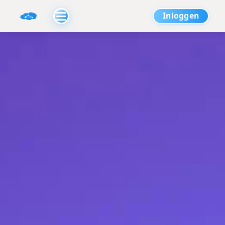
Inloggen