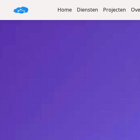
Home
Diensten
Projecten
Ove