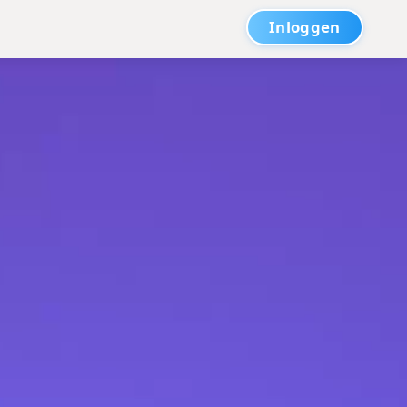
Inloggen