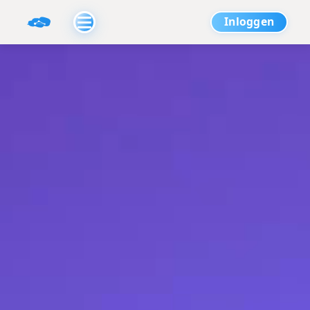
Inloggen