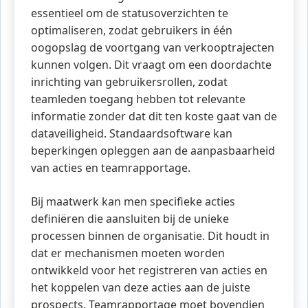
essentieel om de statusoverzichten te
optimaliseren, zodat gebruikers in één
oogopslag de voortgang van verkooptrajecten
kunnen volgen. Dit vraagt om een doordachte
inrichting van gebruikersrollen, zodat
teamleden toegang hebben tot relevante
informatie zonder dat dit ten koste gaat van de
dataveiligheid. Standaardsoftware kan
beperkingen opleggen aan de aanpasbaarheid
van acties en teamrapportage.
Bij maatwerk kan men specifieke acties
definiëren die aansluiten bij de unieke
processen binnen de organisatie. Dit houdt in
dat er mechanismen moeten worden
ontwikkeld voor het registreren van acties en
het koppelen van deze acties aan de juiste
prospects. Teamrapportage moet bovendien