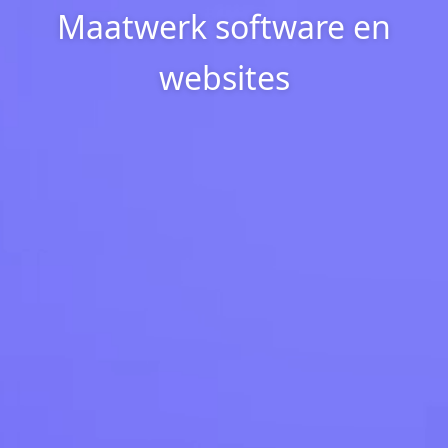
Maatwerk software en
websites