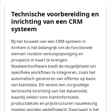
Technische voorbereiding en
inrichting van een CRM
systeem
Bij het bouwen van een CRM-systeem in
Arnhem is het belangrijk om de functionele
wensen rondom verkoopopvolging en
prospects in kaart te brengen.
Maatwerksoftware biedt de mogelijkheid om
specifieke workflows te integreren, zoals het
automatisch genereren van offertes op basis
van klantdata. Dit vereist een zorgvuldige
technische inrichting van het datamodel,
waarbij velden voor klantinformatie,
productdetails en prijsstructuren nauwkeurig
moeten worden gedefinieerd. Daarnaast is het