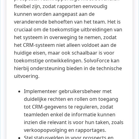
flexibel zijn, zodat rapporten eenvoudig
kunnen worden aangepast aan de
veranderende behoeften van het team. Het is
cruciaal om de toekomstige uitbreidingen van
het systeem in overweging te nemen, zodat
het CRM-systeem niet alleen voldoet aan de
huidige eisen, maar ook schaalbaar is voor
toekomstige ontwikkelingen. SolvoForce kan
hierbij ondersteuning bieden in de technische
uitvoering.
Implementeer gebruikersbeheer met
duidelijke rechten en rollen om toegang
tot CRM-gegevens te reguleren, zodat
teamleden enkel de informatie kunnen
inzien die relevant is voor hun taken, zoals
verkoopopvolging en rapportages.
Stel statusvelden in voor prospects en