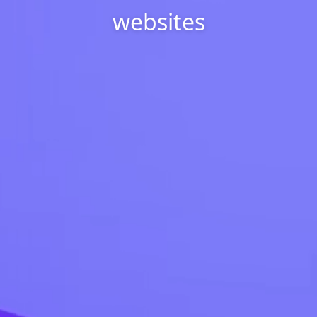
websites