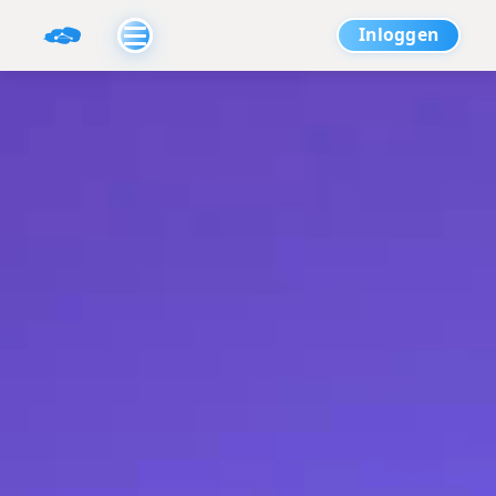
Inloggen