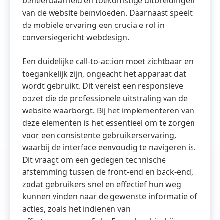
beheerbaarheid en toekomstige uitbreidingen
van de website beïnvloeden. Daarnaast speelt
de mobiele ervaring een cruciale rol in
conversiegericht webdesign.
Een duidelijke call-to-action moet zichtbaar en
toegankelijk zijn, ongeacht het apparaat dat
wordt gebruikt. Dit vereist een responsieve
opzet die de professionele uitstraling van de
website waarborgt. Bij het implementeren van
deze elementen is het essentieel om te zorgen
voor een consistente gebruikerservaring,
waarbij de interface eenvoudig te navigeren is.
Dit vraagt om een gedegen technische
afstemming tussen de front-end en back-end,
zodat gebruikers snel en effectief hun weg
kunnen vinden naar de gewenste informatie of
acties, zoals het indienen van