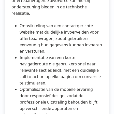
offerteaanvragen. SolvoForce kan hierbij
ondersteuning bieden in de technische
realisatie.
Ontwikkeling van een contactgerichte
website met duidelijke invoervelden voor
offerteaanvragen, zodat gebruikers
eenvoudig hun gegevens kunnen invoeren
en versturen.
Implementatie van een korte
navigatieroute die gebruikers snel naar
relevante secties leidt, met een duidelijke
call-to-action op elke pagina om conversie
te stimuleren.
Optimalisatie van de mobiele ervaring
door responsief design, zodat de
professionele uitstraling behouden blijft
op verschillende apparaten en