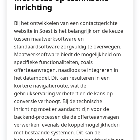
inrichting
Bij het ontwikkelen van een contactgerichte
website in Soest is het belangrijk om de keuze
tussen maatwerksoftware en
standaardsoftware zorgvuldig te overwegen.
Maatwerksoftware biedt de mogelijkheid om
specifieke functionaliteiten, zoals
offerteaanvragen, naadloos te integreren in
het datamodel. Dit kan resulteren in een
kortere navigatieroute, wat de
gebruikservaring verbetert en de kans op
conversie verhoogt. Bij de technische
inrichting moet er aandacht zijn voor de
backend-processen die de offerteaanvragen
verwerken, evenals de koppelmogelijkheden
met bestaande systemen. Dit kan de