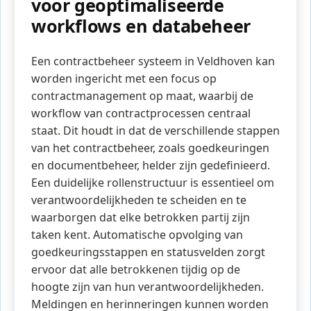
voor geoptimaliseerde
workflows en databeheer
Een contractbeheer systeem in Veldhoven kan
worden ingericht met een focus op
contractmanagement op maat, waarbij de
workflow van contractprocessen centraal
staat. Dit houdt in dat de verschillende stappen
van het contractbeheer, zoals goedkeuringen
en documentbeheer, helder zijn gedefinieerd.
Een duidelijke rollenstructuur is essentieel om
verantwoordelijkheden te scheiden en te
waarborgen dat elke betrokken partij zijn
taken kent. Automatische opvolging van
goedkeuringsstappen en statusvelden zorgt
ervoor dat alle betrokkenen tijdig op de
hoogte zijn van hun verantwoordelijkheden.
Meldingen en herinneringen kunnen worden