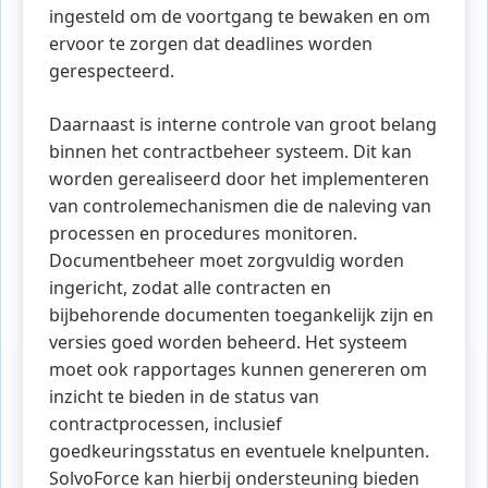
ingesteld om de voortgang te bewaken en om
ervoor te zorgen dat deadlines worden
gerespecteerd.
Daarnaast is interne controle van groot belang
binnen het contractbeheer systeem. Dit kan
worden gerealiseerd door het implementeren
van controlemechanismen die de naleving van
processen en procedures monitoren.
Documentbeheer moet zorgvuldig worden
ingericht, zodat alle contracten en
bijbehorende documenten toegankelijk zijn en
versies goed worden beheerd. Het systeem
moet ook rapportages kunnen genereren om
inzicht te bieden in de status van
contractprocessen, inclusief
goedkeuringsstatus en eventuele knelpunten.
SolvoForce kan hierbij ondersteuning bieden