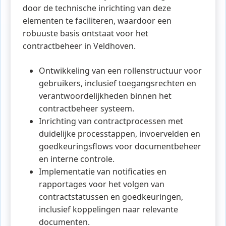
door de technische inrichting van deze
elementen te faciliteren, waardoor een
robuuste basis ontstaat voor het
contractbeheer in Veldhoven.
Ontwikkeling van een rollenstructuur voor
gebruikers, inclusief toegangsrechten en
verantwoordelijkheden binnen het
contractbeheer systeem.
Inrichting van contractprocessen met
duidelijke processtappen, invoervelden en
goedkeuringsflows voor documentbeheer
en interne controle.
Implementatie van notificaties en
rapportages voor het volgen van
contractstatussen en goedkeuringen,
inclusief koppelingen naar relevante
documenten.