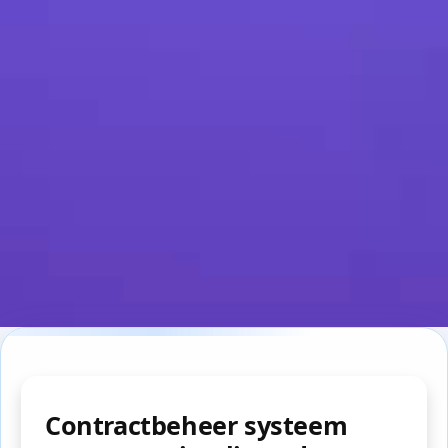
Contractbeheer systeem