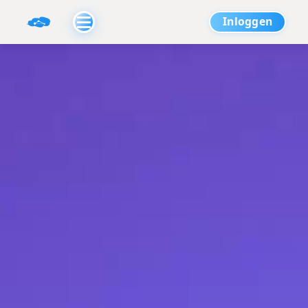
Inloggen