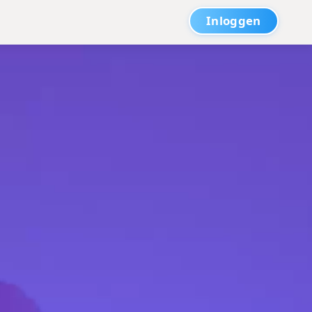
Inloggen