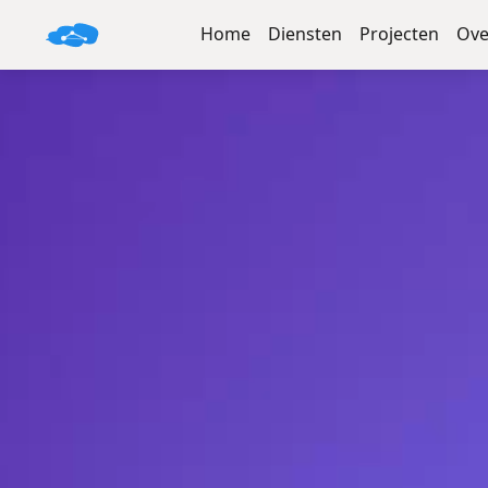
Home
Diensten
Projecten
Ove