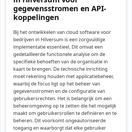
gegevensstromen en API-
koppelingen
Bij het ontwikkelen van cloud software voor
bedrijven in Hilversum is een zorgvuldige
implementatie essentieel. Dit omvat een
gedetailleerde functionele analyse om de
specifieke behoeften van de organisatie in
kaart te brengen. De technische inrichting
moet rekening houden met applicatiebeheer,
waarbij de focus ligt op het beheer van
gegevensstromen en de configuratie van
gebruikersrechten. Het is belangrijk om een
beheeromgeving op te zetten die het mogelijk
maakt om gebruikersrollen te definiëren en te
beheren. Dit voorkomt ongeautoriseerde
toegang en waarborgt dat elke gebruiker