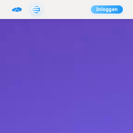
Inloggen