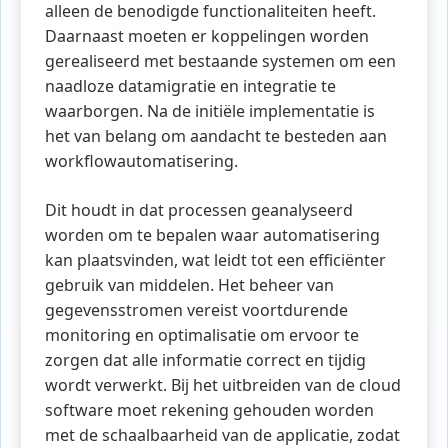
alleen de benodigde functionaliteiten heeft.
Daarnaast moeten er koppelingen worden
gerealiseerd met bestaande systemen om een
naadloze datamigratie en integratie te
waarborgen. Na de initiële implementatie is
het van belang om aandacht te besteden aan
workflowautomatisering.
Dit houdt in dat processen geanalyseerd
worden om te bepalen waar automatisering
kan plaatsvinden, wat leidt tot een efficiënter
gebruik van middelen. Het beheer van
gegevensstromen vereist voortdurende
monitoring en optimalisatie om ervoor te
zorgen dat alle informatie correct en tijdig
wordt verwerkt. Bij het uitbreiden van de cloud
software moet rekening gehouden worden
met de schaalbaarheid van de applicatie, zodat