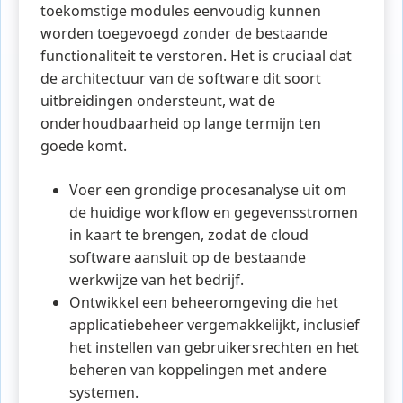
toekomstige modules eenvoudig kunnen
worden toegevoegd zonder de bestaande
functionaliteit te verstoren. Het is cruciaal dat
de architectuur van de software dit soort
uitbreidingen ondersteunt, wat de
onderhoudbaarheid op lange termijn ten
goede komt.
Voer een grondige procesanalyse uit om
de huidige workflow en gegevensstromen
in kaart te brengen, zodat de cloud
software aansluit op de bestaande
werkwijze van het bedrijf.
Ontwikkel een beheeromgeving die het
applicatiebeheer vergemakkelijkt, inclusief
het instellen van gebruikersrechten en het
beheren van koppelingen met andere
systemen.