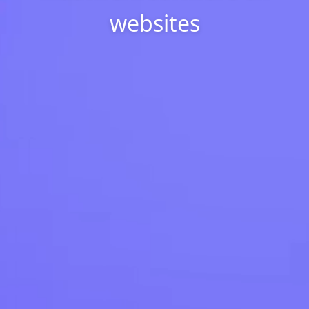
websites