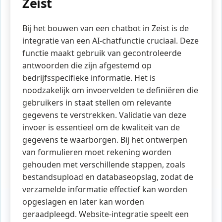
Zeist
Bij het bouwen van een chatbot in Zeist is de
integratie van een AI-chatfunctie cruciaal. Deze
functie maakt gebruik van gecontroleerde
antwoorden die zijn afgestemd op
bedrijfsspecifieke informatie. Het is
noodzakelijk om invoervelden te definiëren die
gebruikers in staat stellen om relevante
gegevens te verstrekken. Validatie van deze
invoer is essentieel om de kwaliteit van de
gegevens te waarborgen. Bij het ontwerpen
van formulieren moet rekening worden
gehouden met verschillende stappen, zoals
bestandsupload en databaseopslag, zodat de
verzamelde informatie effectief kan worden
opgeslagen en later kan worden
geraadpleegd. Website-integratie speelt een