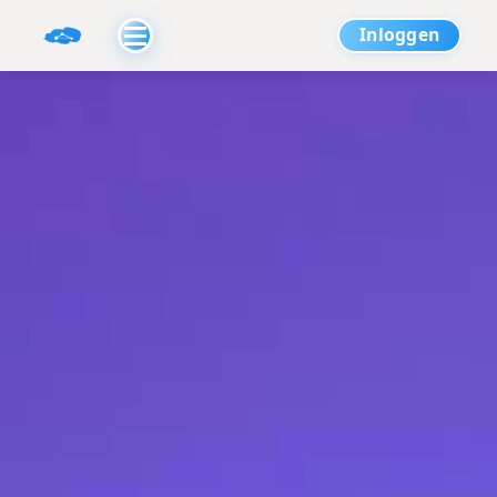
Inloggen