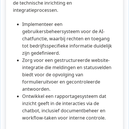
de technische inrichting en
integratieprocessen.
Implementeer een
gebruikersbeheersysteem voor de AI-
chatfunctie, waarbij rechten en toegang
tot bedrijfsspecifieke informatie duidelijk
zijn gedefinieerd.
Zorg voor een gestructureerde website-
integratie die meldingen en statusvelden
biedt voor de opvolging van
formulieruitvoer en gecontroleerde
antwoorden.
Ontwikkel een rapportagesysteem dat
inzicht geeft in de interacties via de
chatbot, inclusief documentbeheer en
workflow-taken voor interne controle.