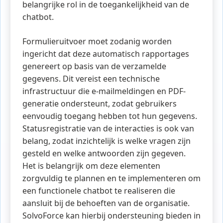
belangrijke rol in de toegankelijkheid van de
chatbot.
Formulieruitvoer moet zodanig worden
ingericht dat deze automatisch rapportages
genereert op basis van de verzamelde
gegevens. Dit vereist een technische
infrastructuur die e-mailmeldingen en PDF-
generatie ondersteunt, zodat gebruikers
eenvoudig toegang hebben tot hun gegevens.
Statusregistratie van de interacties is ook van
belang, zodat inzichtelijk is welke vragen zijn
gesteld en welke antwoorden zijn gegeven.
Het is belangrijk om deze elementen
zorgvuldig te plannen en te implementeren om
een functionele chatbot te realiseren die
aansluit bij de behoeften van de organisatie.
SolvoForce kan hierbij ondersteuning bieden in