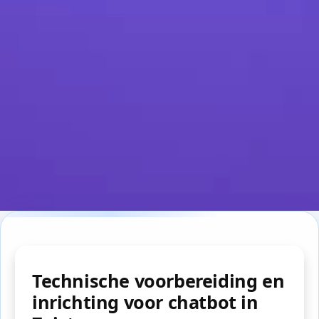
Technische voorbereiding en
inrichting voor chatbot in