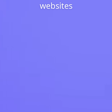
websites