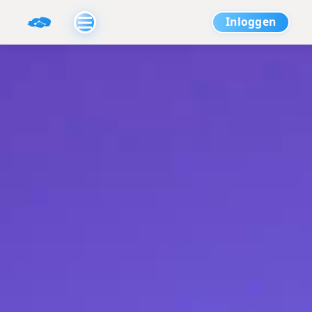
Inloggen