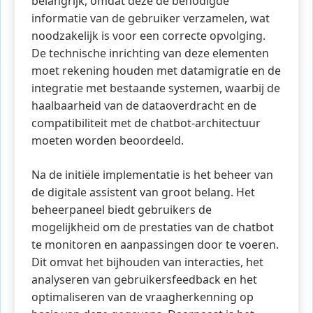
belangrijk, omdat deze de benodigde
informatie van de gebruiker verzamelen, wat
noodzakelijk is voor een correcte opvolging.
De technische inrichting van deze elementen
moet rekening houden met datamigratie en de
integratie met bestaande systemen, waarbij de
haalbaarheid van de dataoverdracht en de
compatibiliteit met de chatbot-architectuur
moeten worden beoordeeld.
Na de initiële implementatie is het beheer van
de digitale assistent van groot belang. Het
beheerpaneel biedt gebruikers de
mogelijkheid om de prestaties van de chatbot
te monitoren en aanpassingen door te voeren.
Dit omvat het bijhouden van interacties, het
analyseren van gebruikersfeedback en het
optimaliseren van de vraagherkenning op