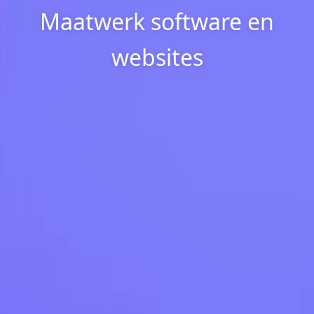
Maatwerk software en
websites