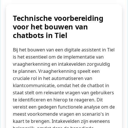
Technische voorbereiding
voor het bouwen van
chatbots in Tiel
Bij het bouwen van een digitale assistent in Tiel
is het essentieel om de implementatie van
vraagherkenning en intakevelden zorgvuldig
te plannen. Vraagherkenning speelt een
cruciale rol in het automatiseren van
klantcommunicatie, omdat het de chatbot in
staat stelt om relevante vragen van gebruikers
te identificeren en hierop te reageren. Dit
vereist een gedegen functionele analyse om de
meest voorkomende vragen en scenario's in
kaart te brengen. Intakevelden zijn eveneens