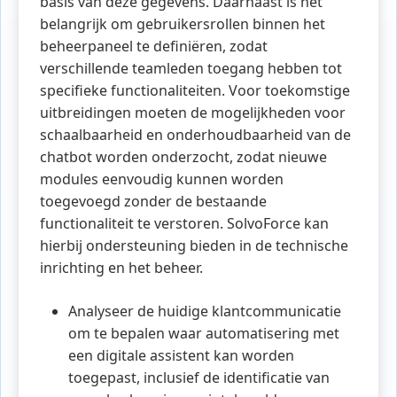
basis van deze gegevens. Daarnaast is het
belangrijk om gebruikersrollen binnen het
beheerpaneel te definiëren, zodat
verschillende teamleden toegang hebben tot
specifieke functionaliteiten. Voor toekomstige
uitbreidingen moeten de mogelijkheden voor
schaalbaarheid en onderhoudbaarheid van de
chatbot worden onderzocht, zodat nieuwe
modules eenvoudig kunnen worden
toegevoegd zonder de bestaande
functionaliteit te verstoren. SolvoForce kan
hierbij ondersteuning bieden in de technische
inrichting en het beheer.
Analyseer de huidige klantcommunicatie
om te bepalen waar automatisering met
een digitale assistent kan worden
toegepast, inclusief de identificatie van