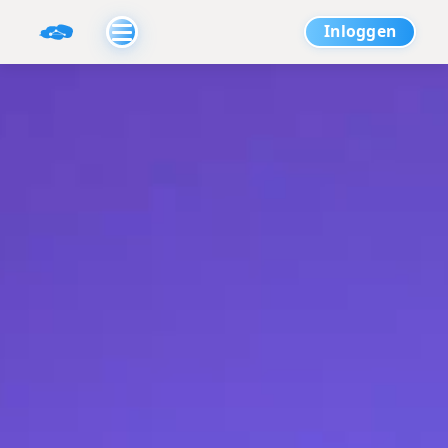
Inloggen