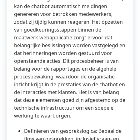
kan de chatbot automatisch meldingen
genereren voor betrokken medewerkers,
zodat zij tijdig kunnen reageren. Het opzetten
van goedkeuringsstappen binnen de
maatwerk webapplicatie zorgt ervoor dat
belangrijke beslissingen worden vastgelegd en
dat herinneringen worden gestuurd voor
openstaande acties. Dit procesbeheer is van
belang voor de rapportages en de algehele
procesbewaking, waardoor de organisatie
inzicht krijgt in de prestaties van de chatbot en
de interacties met klanten. Het is van belang
dat deze elementen goed zijn afgestemd op de
technische infrastructuur om een soepele
werking te waarborgen.
Definiëren van gesprekslogica: Bepaal de
flow van gesprekken, inclusief vraag- en