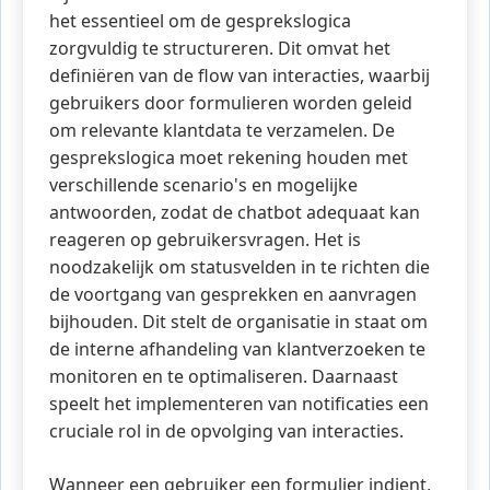
het essentieel om de gesprekslogica
zorgvuldig te structureren. Dit omvat het
definiëren van de flow van interacties, waarbij
gebruikers door formulieren worden geleid
om relevante klantdata te verzamelen. De
gesprekslogica moet rekening houden met
verschillende scenario's en mogelijke
antwoorden, zodat de chatbot adequaat kan
reageren op gebruikersvragen. Het is
noodzakelijk om statusvelden in te richten die
de voortgang van gesprekken en aanvragen
bijhouden. Dit stelt de organisatie in staat om
de interne afhandeling van klantverzoeken te
monitoren en te optimaliseren. Daarnaast
speelt het implementeren van notificaties een
cruciale rol in de opvolging van interacties.
Wanneer een gebruiker een formulier indient,