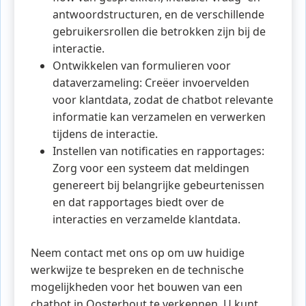
antwoordstructuren, en de verschillende
gebruikersrollen die betrokken zijn bij de
interactie.
Ontwikkelen van formulieren voor
dataverzameling: Creëer invoervelden
voor klantdata, zodat de chatbot relevante
informatie kan verzamelen en verwerken
tijdens de interactie.
Instellen van notificaties en rapportages:
Zorg voor een systeem dat meldingen
genereert bij belangrijke gebeurtenissen
en dat rapportages biedt over de
interacties en verzamelde klantdata.
Neem contact met ons op om uw huidige
werkwijze te bespreken en de technische
mogelijkheden voor het bouwen van een
chatbot in Oosterhout te verkennen. U kunt